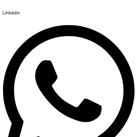
LinkedIn