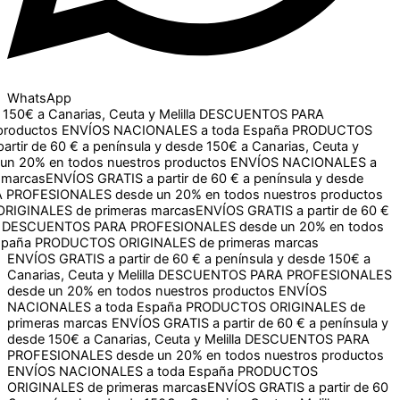
WhatsApp
a Canarias, Ceuta y Melilla
DESCUENTOS PARA
ctos
ENVÍOS NACIONALES a toda España
PRODUCTOS
e 60 € a península y desde 150€ a Canarias, Ceuta y Melilla
dos nuestros productos
ENVÍOS NACIONALES a toda España
TIS a partir de 60 € a península y desde 150€ a Canarias,
un 20% en todos nuestros productos
ENVÍOS NACIONALES
rcas
ENVÍOS GRATIS a partir de 60 € a península y desde 150€ a
S desde un 20% en todos nuestros productos
ENVÍOS
 primeras marcas
ENVÍOS GRATIS a partir de 60 € a península y desde 150€ a
Canarias, Ceuta y Melilla
DESCUENTOS PARA PROFESIONALES
desde un 20% en todos nuestros productos
ENVÍOS
NACIONALES a toda España
PRODUCTOS ORIGINALES de
primeras marcas
ENVÍOS GRATIS a partir de 60 € a península y
desde 150€ a Canarias, Ceuta y Melilla
DESCUENTOS PARA
PROFESIONALES desde un 20% en todos nuestros productos
ENVÍOS NACIONALES a toda España
PRODUCTOS
ORIGINALES de primeras marcas
ENVÍOS GRATIS a partir de 60