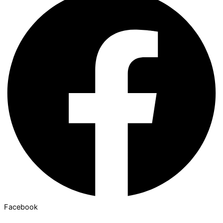
Facebook