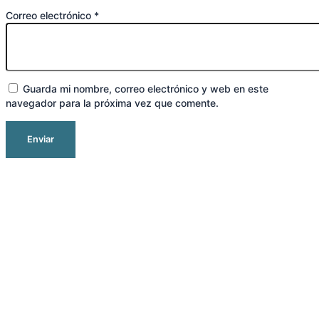
Correo electrónico
*
Guarda mi nombre, correo electrónico y web en este
navegador para la próxima vez que comente.