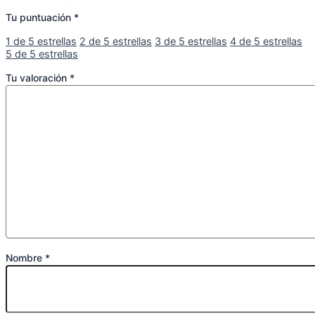
Tu puntuación
*
1 de 5 estrellas
2 de 5 estrellas
3 de 5 estrellas
4 de 5 estrellas
5 de 5 estrellas
Tu valoración
*
Nombre
*