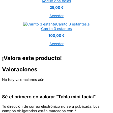
Rodillo dos bolas
25,00 €
Acceder
Carrito 3 estantes
100,00 €
Acceder
¡Valora este producto!
Valoraciones
No hay valoraciones aún.
Sé el primero en valorar “Tabla mini facial”
Tu dirección de correo electrónico no será publicada.
Los
campos obligatorios están marcados con
*