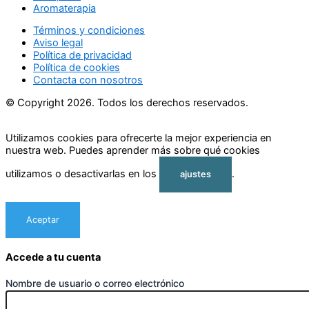
Aromaterapia
Términos y condiciones
Aviso legal
Política de privacidad
Política de cookies
Contacta con nosotros
© Copyright 2026. Todos los derechos reservados.
Utilizamos cookies para ofrecerte la mejor experiencia en
nuestra web. Puedes aprender más sobre qué cookies
utilizamos o desactivarlas en los
.
ajustes
Aceptar
Rechazar
Accede a tu cuenta
Nombre de usuario o correo electrónico