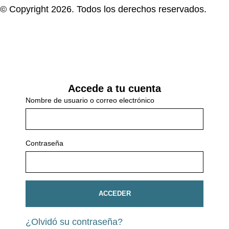
© Copyright 2026. Todos los derechos reservados.
Accede a tu cuenta
Nombre de usuario o correo electrónico
Contraseña
ACCEDER
¿Olvidó su contraseña?