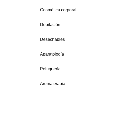
Cosmética corporal
Depilación
Desechables
Aparatología
Peluquería
Aromaterapia