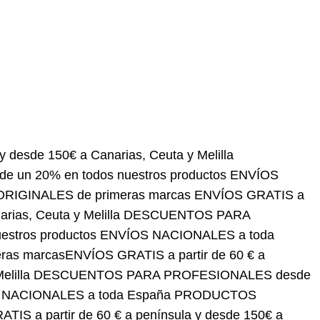
150€ a Canarias, Ceuta y Melilla
DESCUENTOS PARA
roductos
ENVÍOS NACIONALES a toda España
OS GRATIS a partir de 60 € a península y desde 150€
SIONALES desde un 20% en todos nuestros
UCTOS ORIGINALES de primeras marcas
ENVÍOS
narias, Ceuta y Melilla
DESCUENTOS PARA
roductos
ENVÍOS NACIONALES a toda España
OS GRATIS a partir de 60 € a península y desde 150€
SIONALES desde un 20% en todos nuestros