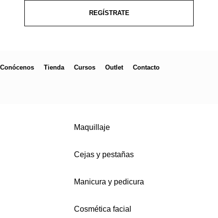
REGÍSTRATE
Conócenos
Tienda
Cursos
Outlet
Contacto
Maquillaje
Cejas y pestañas
Manicura y pedicura
Cosmética facial