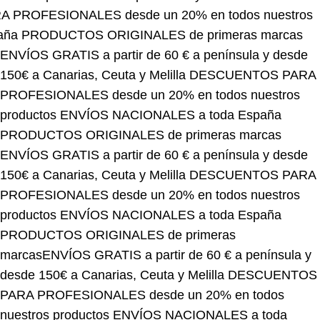
UCTOS ORIGINALES de primeras marcas
ENVÍOS GRATIS a partir de 60 € a península y desde
150€ a Canarias, Ceuta y Melilla
DESCUENTOS PARA
PROFESIONALES desde un 20% en todos nuestros
productos
ENVÍOS NACIONALES a toda España
PRODUCTOS ORIGINALES de primeras marcas
ENVÍOS GRATIS a partir de 60 € a península y desde
150€ a Canarias, Ceuta y Melilla
DESCUENTOS PARA
PROFESIONALES desde un 20% en todos nuestros
productos
ENVÍOS NACIONALES a toda España
PRODUCTOS ORIGINALES de primeras
marcas
ENVÍOS GRATIS a partir de 60 € a península y
desde 150€ a Canarias, Ceuta y Melilla
DESCUENTOS
PARA PROFESIONALES desde un 20% en todos
nuestros productos
ENVÍOS NACIONALES a toda
España
PRODUCTOS ORIGINALES de primeras