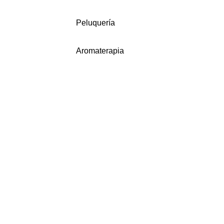
Peluquería
Aromaterapia