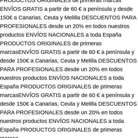
150€ a Canarias, Ceuta y Melilla
DESCUENTOS PARA
PROFESIONALES desde un 20% en todos nuestros
productos
ENVÍOS NACIONALES a toda España
PRODUCTOS ORIGINALES de primeras
marcas
ENVÍOS GRATIS a partir de 60 € a península y
desde 150€ a Canarias, Ceuta y Melilla
DESCUENTOS
PARA PROFESIONALES desde un 20% en todos
nuestros productos
ENVÍOS NACIONALES a toda
España
PRODUCTOS ORIGINALES de primeras
marcas
ENVÍOS GRATIS a partir de 60 € a península y
desde 150€ a Canarias, Ceuta y Melilla
DESCUENTOS
PARA PROFESIONALES desde un 20% en todos
nuestros productos
ENVÍOS NACIONALES a toda
España
PRODUCTOS ORIGINALES de primeras
marcas