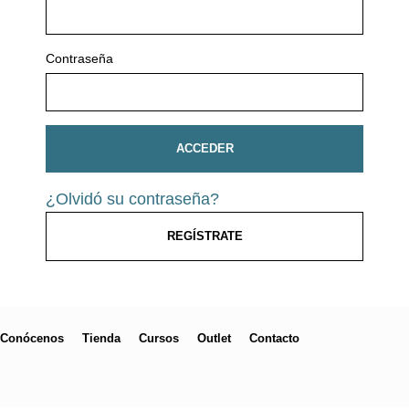
Contraseña
ACCEDER
¿Olvidó su contraseña?
REGÍSTRATE
Conócenos
Tienda
Cursos
Outlet
Contacto