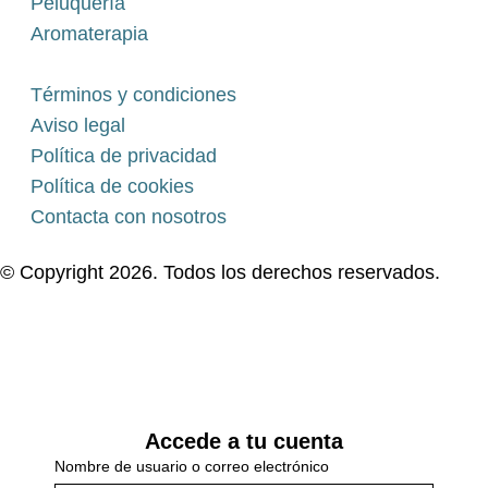
Peluquería
Aromaterapia
Términos y condiciones
Aviso legal
Política de privacidad
Política de cookies
Contacta con nosotros
© Copyright 2026. Todos los derechos reservados.
Accede a tu cuenta
Nombre de usuario o correo electrónico