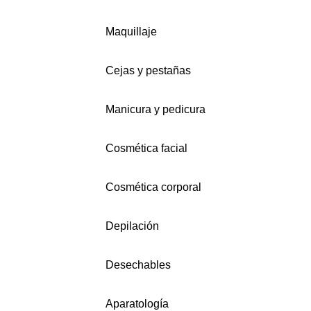
Maquillaje
Cejas y pestañas
Manicura y pedicura
Cosmética facial
Cosmética corporal
Depilación
Desechables
Aparatología