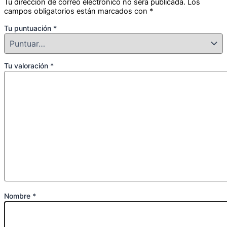
Tu dirección de correo electrónico no será publicada.
Los
campos obligatorios están marcados con
*
Tu puntuación
*
Tu valoración
*
Nombre
*