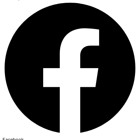
Facebook