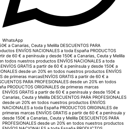
WhatsApp
Canarias, Ceuta y Melilla
DESCUENTOS PARA PROFESIONALES
NALES a toda España
PRODUCTOS ORIGINALES de primeras
150€ a Canarias, Ceuta y Melilla
DESCUENTOS PARA
os
ENVÍOS NACIONALES a toda España
PRODUCTOS
60 € a península y desde 150€ a Canarias, Ceuta y Melilla
s nuestros productos
ENVÍOS NACIONALES a toda España
S a partir de 60 € a península y desde 150€ a Canarias, Ceuta
en todos nuestros productos
ENVÍOS NACIONALES a toda
ENVÍOS GRATIS a partir de 60 € a península y desde 150€ a
Canarias, Ceuta y Melilla
DESCUENTOS PARA PROFESIONALES
desde un 20% en todos nuestros productos
ENVÍOS
NACIONALES a toda España
PRODUCTOS ORIGINALES de
primeras marcas
ENVÍOS GRATIS a partir de 60 € a península y
desde 150€ a Canarias, Ceuta y Melilla
DESCUENTOS PARA
PROFESIONALES desde un 20% en todos nuestros productos
ENVÍOS NACIONALES a toda España
PRODUCTOS