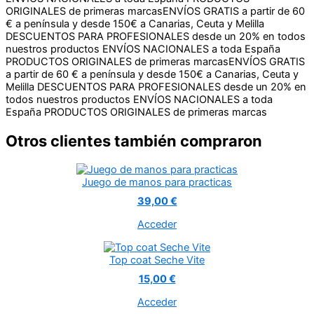
ORIGINALES de primeras marcas
ENVÍOS GRATIS a partir de 60
€ a península y desde 150€ a Canarias, Ceuta y Melilla
DESCUENTOS PARA PROFESIONALES desde un 20% en todos
nuestros productos
ENVÍOS NACIONALES a toda España
PRODUCTOS ORIGINALES de primeras marcas
ENVÍOS GRATIS
a partir de 60 € a península y desde 150€ a Canarias, Ceuta y
Melilla
DESCUENTOS PARA PROFESIONALES desde un 20% en
todos nuestros productos
ENVÍOS NACIONALES a toda
España
PRODUCTOS ORIGINALES de primeras marcas
Otros clientes también compraron
Juego de manos para practicas
39,00 €
Acceder
Top coat Seche Vite
15,00 €
Acceder