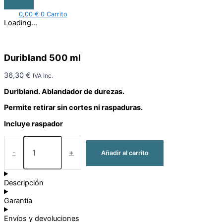
0,00
€
0
Carrito
Loading...
Duribland 500 ml
36,30
€
IVA Inc.
Duribland. Ablandador de durezas.
Permite retirar sin cortes ni raspaduras.
Incluye raspador
-
+
Añadir al carrito
Descripción
Garantía
Envíos y devoluciones