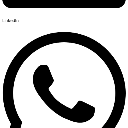
LinkedIn