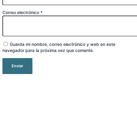
Correo electrónico
*
Guarda mi nombre, correo electrónico y web en este
navegador para la próxima vez que comente.