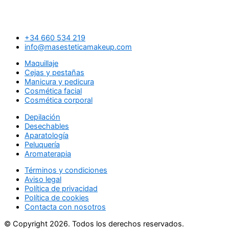
+34 660 534 219
info@masesteticamakeup.com
Maquillaje
Cejas y pestañas
Manicura y pedicura
Cosmética facial
Cosmética corporal
Depilación
Desechables
Aparatología
Peluquería
Aromaterapia
Términos y condiciones
Aviso legal
Política de privacidad
Política de cookies
Contacta con nosotros
© Copyright 2026. Todos los derechos reservados.