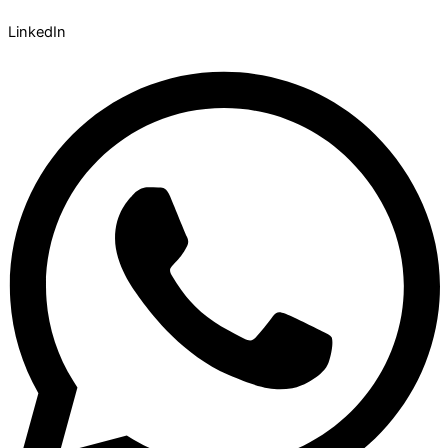
LinkedIn