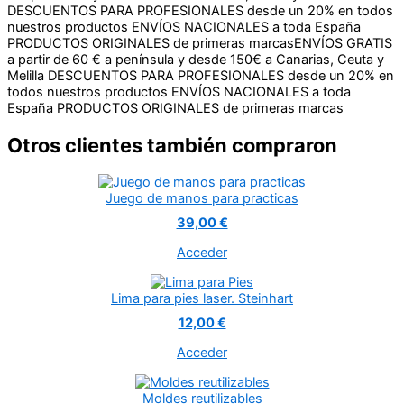
DESCUENTOS PARA PROFESIONALES desde un 20% en todos
nuestros productos
ENVÍOS NACIONALES a toda España
PRODUCTOS ORIGINALES de primeras marcas
ENVÍOS GRATIS
a partir de 60 € a península y desde 150€ a Canarias, Ceuta y
Melilla
DESCUENTOS PARA PROFESIONALES desde un 20% en
todos nuestros productos
ENVÍOS NACIONALES a toda
España
PRODUCTOS ORIGINALES de primeras marcas
Otros clientes también compraron
Juego de manos para practicas
39,00 €
Acceder
Lima para pies laser. Steinhart
12,00 €
Acceder
Moldes reutilizables