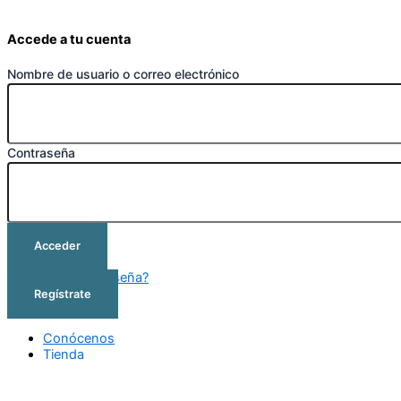
Accede a tu cuenta
Nombre de usuario o correo electrónico
Contraseña
Acceder
¿Olvidó su contraseña?
Regístrate
Conócenos
Tienda
Cursos
Outlet