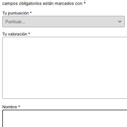
campos obligatorios están marcados con
*
Tu puntuación
*
Tu valoración
*
Nombre
*