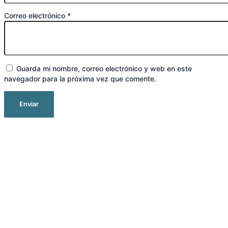
Correo electrónico
*
Guarda mi nombre, correo electrónico y web en este
navegador para la próxima vez que comente.