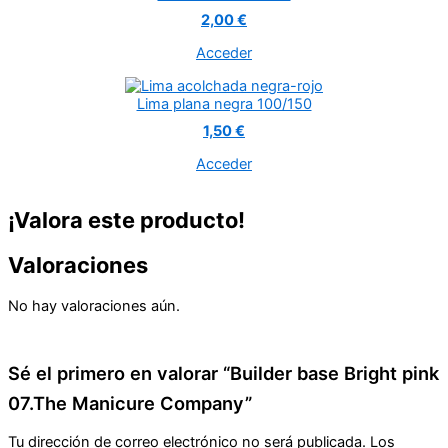
2,00 €
Acceder
Lima plana negra 100/150
1,50 €
Acceder
¡Valora este producto!
Valoraciones
No hay valoraciones aún.
Sé el primero en valorar “Builder base Bright pink
07.The Manicure Company”
Tu dirección de correo electrónico no será publicada.
Los