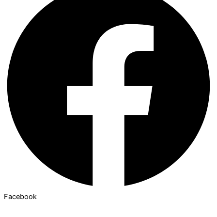
Facebook