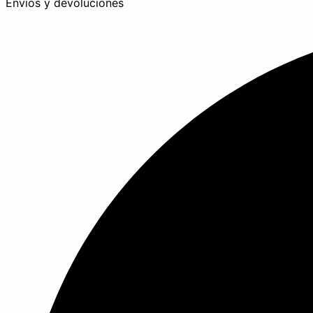
Envíos y devoluciones