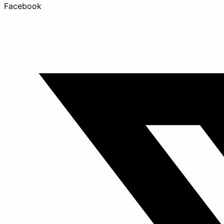
Facebook