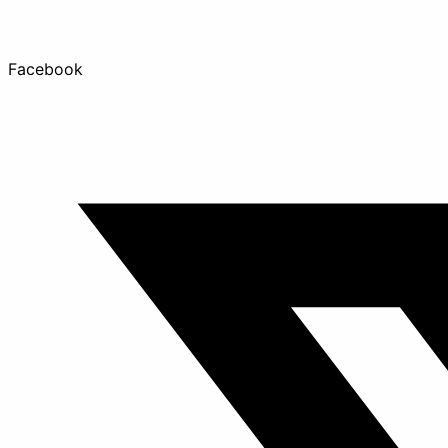
Facebook