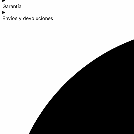
Garantía
Envíos y devoluciones