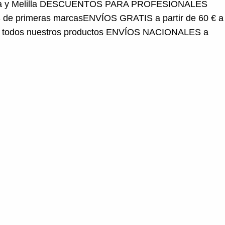
e primeras marcas
ENVÍOS GRATIS a partir de 60 € a
os nuestros productos
ENVÍOS NACIONALES a