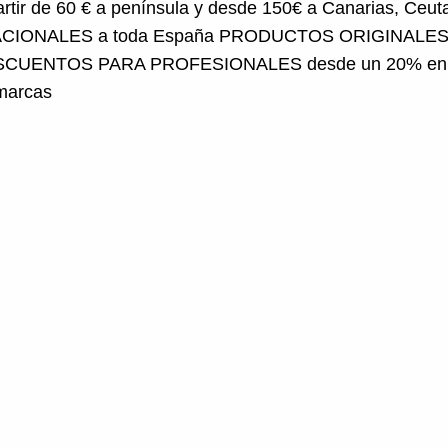
CIONALES a toda España
PRODUCTOS ORIGINALES d
CUENTOS PARA PROFESIONALES desde un 20% en tod
marcas