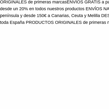
desde un 20% en todos nuestros productos
ENVÍOS NA
península y desde 150€ a Canarias, Ceuta y Melilla
DES
toda España
PRODUCTOS ORIGINALES de primeras 