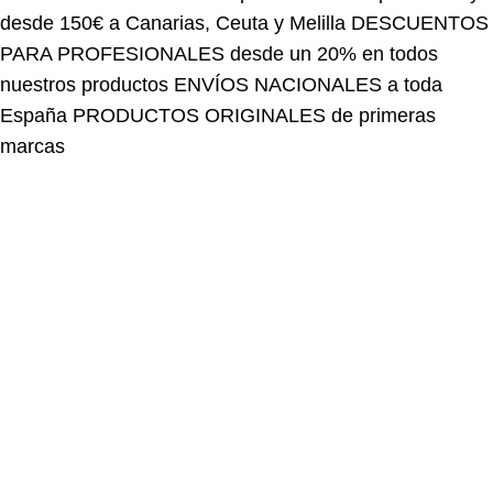
PARA PROFESIONALES desde un 20% en todos
nuestros productos
ENVÍOS NACIONALES a toda
España
PRODUCTOS ORIGINALES de primeras
marcas