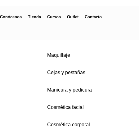
Conócenos
Tienda
Cursos
Outlet
Contacto
Maquillaje
Cejas y pestañas
Manicura y pedicura
Cosmética facial
Cosmética corporal