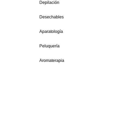
Depilación
Desechables
Aparatología
Peluquería
Aromaterapia