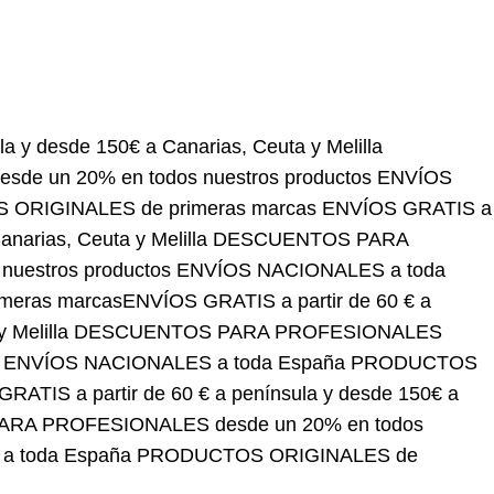
e 150€ a Canarias, Ceuta y Melilla
DESCUENTOS
estros productos
ENVÍOS NACIONALES a toda
arcas
ENVÍOS GRATIS a partir de 60 € a península y
S PARA PROFESIONALES desde un 20% en todos
España
PRODUCTOS ORIGINALES de primeras
 y desde 150€ a Canarias, Ceuta y Melilla
 en todos nuestros productos
ENVÍOS
LES de primeras marcas
ENVÍOS GRATIS a partir de
Melilla
DESCUENTOS PARA PROFESIONALES desde
ONALES a toda España
PRODUCTOS ORIGINALES
ENVÍOS GRATIS a partir de 60 € a península y desde