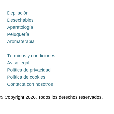
Depilación
Desechables
Aparatología
Peluquería
Aromaterapia
Términos y condiciones
Aviso legal
Política de privacidad
Política de cookies
Contacta con nosotros
© Copyright 2026. Todos los derechos reservados.