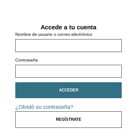
Accede a tu cuenta
Nombre de usuario o correo electrónico
Contraseña
ACCEDER
¿Olvidó su contraseña?
REGÍSTRATE