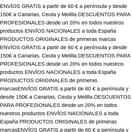
150€ a Canarias, Ceuta y Melilla
DESCUENTOS PARA
PROFESIONALES desde un 20% en todos nuestros
productos
ENVÍOS NACIONALES a toda España
PRODUCTOS ORIGINALES de primeras marcas
ENVÍOS GRATIS a partir de 60 € a península y desde
150€ a Canarias, Ceuta y Melilla
DESCUENTOS PARA
PROFESIONALES desde un 20% en todos nuestros
productos
ENVÍOS NACIONALES a toda España
PRODUCTOS ORIGINALES de primeras
marcas
ENVÍOS GRATIS a partir de 60 € a península y
desde 150€ a Canarias, Ceuta y Melilla
DESCUENTOS
PARA PROFESIONALES desde un 20% en todos
nuestros productos
ENVÍOS NACIONALES a toda
España
PRODUCTOS ORIGINALES de primeras
marcas
ENVÍOS GRATIS a partir de 60 € a península y
desde 150€ a Canarias, Ceuta y Melilla
DESCUENTOS