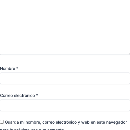
Nombre
*
Correo electrónico
*
Guarda mi nombre, correo electrónico y web en este navegador
para la próxima vez que comente.