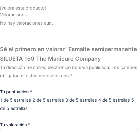
¡Valora este producto!
Valoraciones
No hay valoraciones aún.
Sé el primero en valorar “Esmalte semipermanente
SILUETA 159 The Manicure Company”
Tu dirección de correo electrónico no será publicada.
Los campos
obligatorios están marcados con
*
Tu puntuación
*
1 de 5 estrellas
2 de 5 estrellas
3 de 5 estrellas
4 de 5 estrellas
5
de 5 estrellas
Tu valoración
*