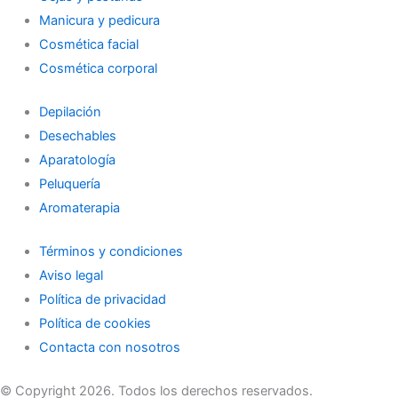
Manicura y pedicura
Cosmética facial
Cosmética corporal
Depilación
Desechables
Aparatología
Peluquería
Aromaterapia
Términos y condiciones
Aviso legal
Política de privacidad
Política de cookies
Contacta con nosotros
© Copyright 2026. Todos los derechos reservados.