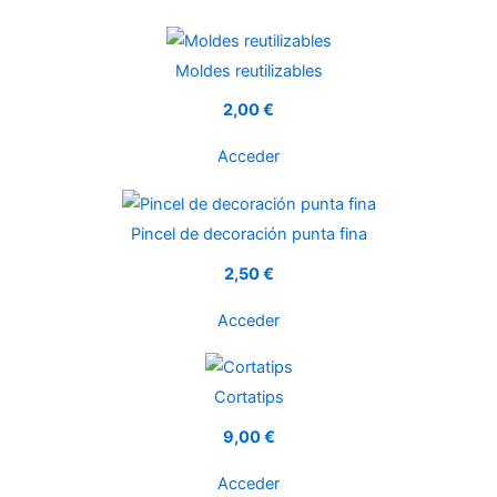
Moldes reutilizables
2,00 €
Acceder
Pincel de decoración punta fina
2,50 €
Acceder
Cortatips
9,00 €
Acceder