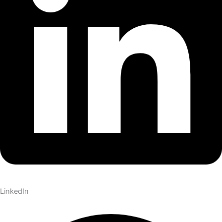
LinkedIn