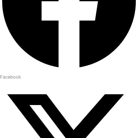
Facebook