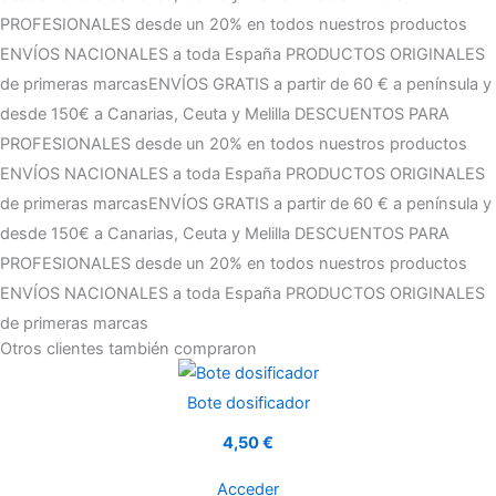
PROFESIONALES desde un 20% en todos nuestros productos
ENVÍOS NACIONALES a toda España
PRODUCTOS ORIGINALES
de primeras marcas
ENVÍOS GRATIS a partir de 60 € a península y
desde 150€ a Canarias, Ceuta y Melilla
DESCUENTOS PARA
PROFESIONALES desde un 20% en todos nuestros productos
ENVÍOS NACIONALES a toda España
PRODUCTOS ORIGINALES
de primeras marcas
ENVÍOS GRATIS a partir de 60 € a península y
desde 150€ a Canarias, Ceuta y Melilla
DESCUENTOS PARA
PROFESIONALES desde un 20% en todos nuestros productos
ENVÍOS NACIONALES a toda España
PRODUCTOS ORIGINALES
de primeras marcas
Otros clientes también compraron
Bote dosificador
4,50 €
Acceder