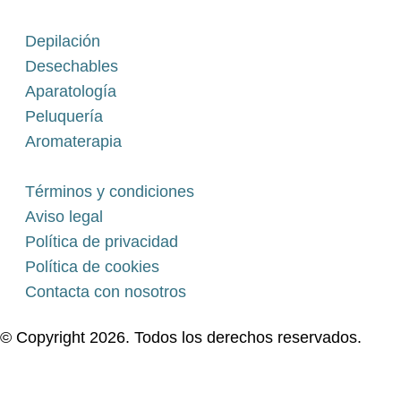
Depilación
Desechables
Aparatología
Peluquería
Aromaterapia
Términos y condiciones
Aviso legal
Política de privacidad
Política de cookies
Contacta con nosotros
© Copyright 2026. Todos los derechos reservados.