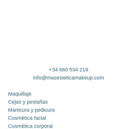
+34 660 534 219
info@masesteticamakeup.com
Maquillaje
Cejas y pestañas
Manicura y pedicura
Cosmética facial
Cosmética corporal