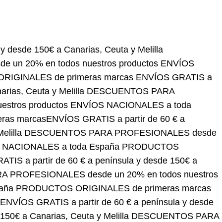
150€ a Canarias, Ceuta y Melilla
DESCUENTOS PARA
roductos
ENVÍOS NACIONALES a toda España
OS GRATIS a partir de 60 € a península y desde 150€
SIONALES desde un 20% en todos nuestros
DUCTOS ORIGINALES de primeras marcas
ENVÍOS
anarias, Ceuta y Melilla
DESCUENTOS PARA
roductos
ENVÍOS NACIONALES a toda España
OS GRATIS a partir de 60 € a península y desde 150€
SIONALES desde un 20% en todos nuestros
DUCTOS ORIGINALES de primeras marcas
ENVÍOS GRATIS a partir de 60 € a península y desde
150€ a Canarias, Ceuta y Melilla
DESCUENTOS PARA
PROFESIONALES desde un 20% en todos nuestros