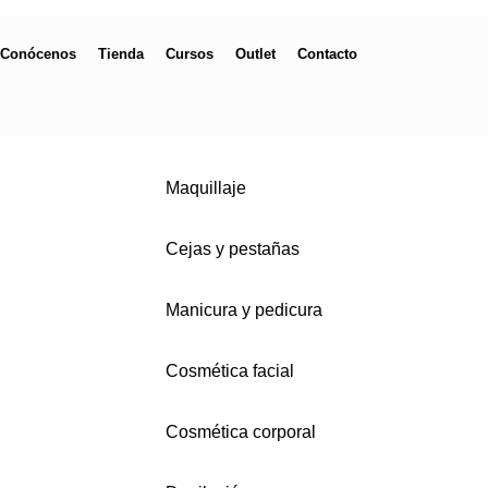
Conócenos
Tienda
Cursos
Outlet
Contacto
Maquillaje
Cejas y pestañas
Manicura y pedicura
Cosmética facial
Cosmética corporal