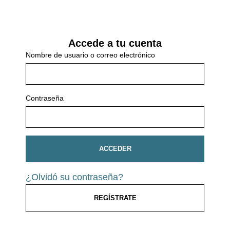
Accede a tu cuenta
Nombre de usuario o correo electrónico
Contraseña
ACCEDER
¿Olvidó su contraseña?
REGÍSTRATE