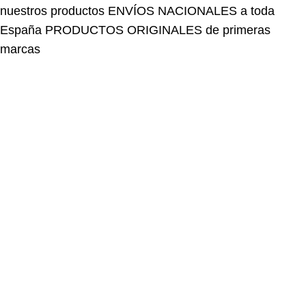
España
PRODUCTOS ORIGINALES de primeras
marcas