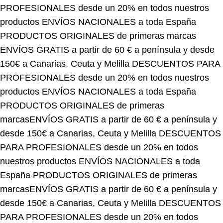
productos
ENVÍOS NACIONALES a toda España
PRODUCTOS ORIGINALES de primeras marcas
ENVÍOS GRATIS a partir de 60 € a península y desde
150€ a Canarias, Ceuta y Melilla
DESCUENTOS PARA
PROFESIONALES desde un 20% en todos nuestros
productos
ENVÍOS NACIONALES a toda España
PRODUCTOS ORIGINALES de primeras
marcas
ENVÍOS GRATIS a partir de 60 € a península y
desde 150€ a Canarias, Ceuta y Melilla
DESCUENTOS
PARA PROFESIONALES desde un 20% en todos
nuestros productos
ENVÍOS NACIONALES a toda
España
PRODUCTOS ORIGINALES de primeras
marcas
ENVÍOS GRATIS a partir de 60 € a península y
desde 150€ a Canarias, Ceuta y Melilla
DESCUENTOS
PARA PROFESIONALES desde un 20% en todos
nuestros productos
ENVÍOS NACIONALES a toda