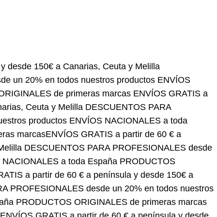
 150€ a Canarias, Ceuta y Melilla
DESCUENTOS
stros productos
ENVÍOS NACIONALES a toda
rcas
ENVÍOS GRATIS a partir de 60 € a península y
 PARA PROFESIONALES desde un 20% en todos
spaña
PRODUCTOS ORIGINALES de primeras
y desde 150€ a Canarias, Ceuta y Melilla
 en todos nuestros productos
ENVÍOS
ES de primeras marcas
ENVÍOS GRATIS a partir de
elilla
DESCUENTOS PARA PROFESIONALES desde
NALES a toda España
PRODUCTOS ORIGINALES de
ENVÍOS GRATIS a partir de 60 € a península y desde