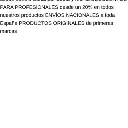
PARA PROFESIONALES desde un 20% en todos
nuestros productos
ENVÍOS NACIONALES a toda
España
PRODUCTOS ORIGINALES de primeras
marcas