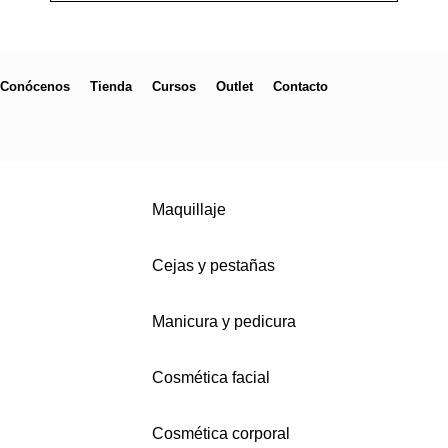
Conócenos
Tienda
Cursos
Outlet
Contacto
Maquillaje
Cejas y pestañas
Manicura y pedicura
Cosmética facial
Cosmética corporal