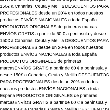
150€ a Canarias, Ceuta y Melilla
DESCUENTOS PARA
PROFESIONALES desde un 20% en todos nuestros
productos
ENVÍOS NACIONALES a toda España
PRODUCTOS ORIGINALES de primeras marcas
ENVÍOS GRATIS a partir de 60 € a península y desde
150€ a Canarias, Ceuta y Melilla
DESCUENTOS PARA
PROFESIONALES desde un 20% en todos nuestros
productos
ENVÍOS NACIONALES a toda España
PRODUCTOS ORIGINALES de primeras
marcas
ENVÍOS GRATIS a partir de 60 € a península y
desde 150€ a Canarias, Ceuta y Melilla
DESCUENTOS
PARA PROFESIONALES desde un 20% en todos
nuestros productos
ENVÍOS NACIONALES a toda
España
PRODUCTOS ORIGINALES de primeras
marcas
ENVÍOS GRATIS a partir de 60 € a península y
desde 150€ a Canarias, Ceuta y Melilla
DESCUENTOS