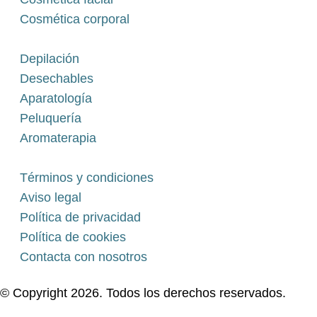
Cosmética corporal
Depilación
Desechables
Aparatología
Peluquería
Aromaterapia
Términos y condiciones
Aviso legal
Política de privacidad
Política de cookies
Contacta con nosotros
© Copyright 2026. Todos los derechos reservados.