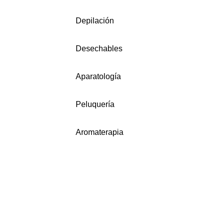
Depilación
Desechables
Aparatología
Peluquería
Aromaterapia