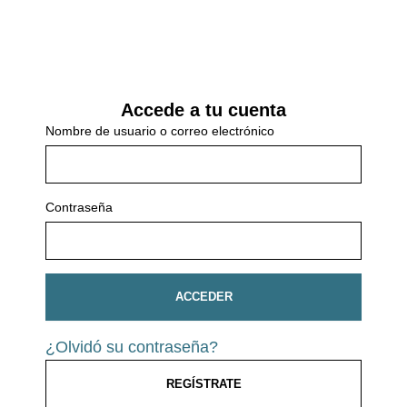
Accede a tu cuenta
Nombre de usuario o correo electrónico
Contraseña
ACCEDER
¿Olvidó su contraseña?
REGÍSTRATE