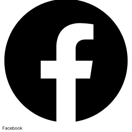
Facebook