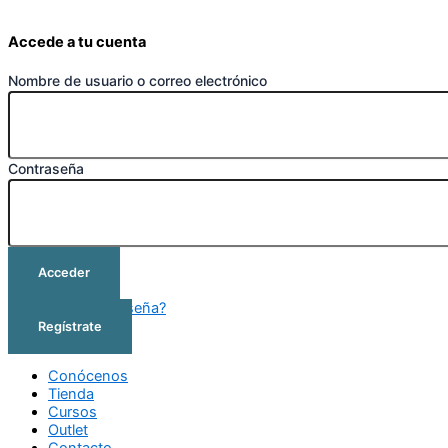
Accede a tu cuenta
Nombre de usuario o correo electrónico
Contraseña
Acceder
¿Olvidó su contraseña?
Regístrate
Conócenos
Tienda
Cursos
Outlet