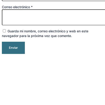
Correo electrónico
*
Guarda mi nombre, correo electrónico y web en este
navegador para la próxima vez que comente.