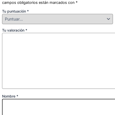
campos obligatorios están marcados con
*
Tu puntuación
*
Tu valoración
*
Nombre
*