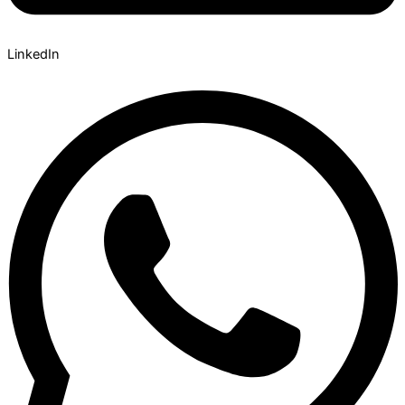
LinkedIn