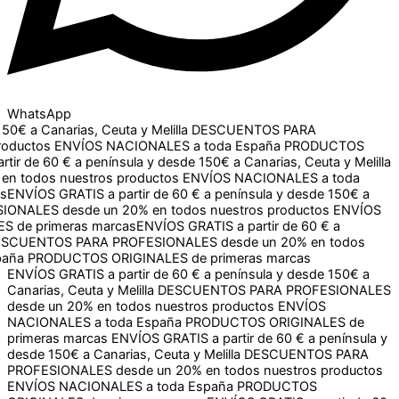
WhatsApp
 Canarias, Ceuta y Melilla
DESCUENTOS PARA
tos
ENVÍOS NACIONALES a toda España
PRODUCTOS
 60 € a península y desde 150€ a Canarias, Ceuta y Melilla
os nuestros productos
ENVÍOS NACIONALES a toda España
IS a partir de 60 € a península y desde 150€ a Canarias, Ceuta
 en todos nuestros productos
ENVÍOS NACIONALES a toda
ÍOS GRATIS a partir de 60 € a península y desde 150€ a
 desde un 20% en todos nuestros productos
ENVÍOS
primeras marcas
ENVÍOS GRATIS a partir de 60 € a península y desde 150€ a
Canarias, Ceuta y Melilla
DESCUENTOS PARA PROFESIONALES
desde un 20% en todos nuestros productos
ENVÍOS
NACIONALES a toda España
PRODUCTOS ORIGINALES de
primeras marcas
ENVÍOS GRATIS a partir de 60 € a península y
desde 150€ a Canarias, Ceuta y Melilla
DESCUENTOS PARA
PROFESIONALES desde un 20% en todos nuestros productos
ENVÍOS NACIONALES a toda España
PRODUCTOS