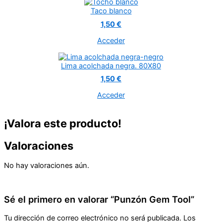
Taco blanco
1,50 €
Acceder
Lima acolchada negra. 80X80
1,50 €
Acceder
¡Valora este producto!
Valoraciones
No hay valoraciones aún.
Sé el primero en valorar “Punzón Gem Tool”
Tu dirección de correo electrónico no será publicada.
Los