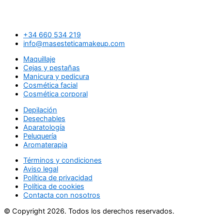
+34 660 534 219
info@masesteticamakeup.com
Maquillaje
Cejas y pestañas
Manicura y pedicura
Cosmética facial
Cosmética corporal
Depilación
Desechables
Aparatología
Peluquería
Aromaterapia
Términos y condiciones
Aviso legal
Política de privacidad
Política de cookies
Contacta con nosotros
© Copyright 2026. Todos los derechos reservados.