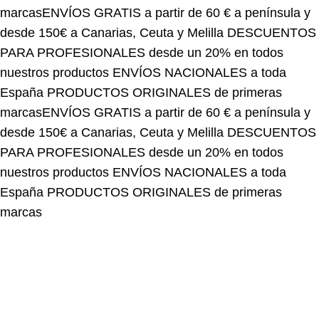
desde 150€ a Canarias, Ceuta y Melilla
DESCUENTOS
PARA PROFESIONALES desde un 20% en todos
nuestros productos
ENVÍOS NACIONALES a toda
España
PRODUCTOS ORIGINALES de primeras
marcas
ENVÍOS GRATIS a partir de 60 € a península y
desde 150€ a Canarias, Ceuta y Melilla
DESCUENTOS
PARA PROFESIONALES desde un 20% en todos
nuestros productos
ENVÍOS NACIONALES a toda
España
PRODUCTOS ORIGINALES de primeras
marcas