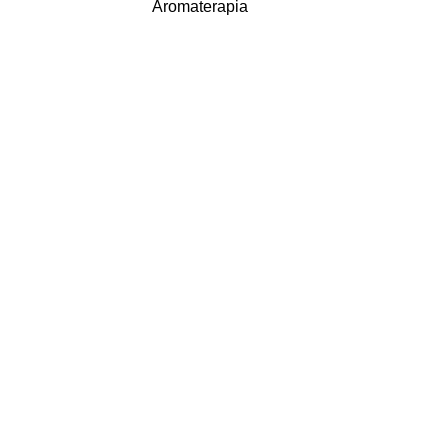
Aromaterapia