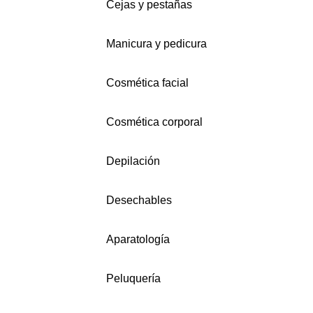
Cejas y pestañas
Manicura y pedicura
Cosmética facial
Cosmética corporal
Depilación
Desechables
Aparatología
Peluquería