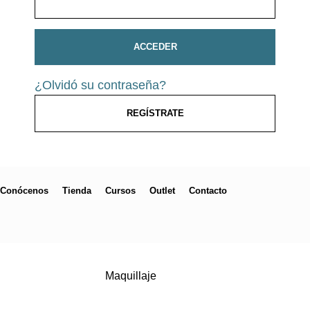
ACCEDER
¿Olvidó su contraseña?
REGÍSTRATE
Conócenos
Tienda
Cursos
Outlet
Contacto
Maquillaje