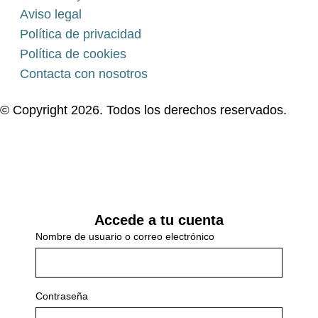
Aviso legal
Política de privacidad
Política de cookies
Contacta con nosotros
© Copyright 2026. Todos los derechos reservados.
Accede a tu cuenta
Nombre de usuario o correo electrónico
Contraseña