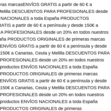
narias, Ceuta y Melilla
DESCUENTOS PARA
roductos
ENVÍOS NACIONALES a toda España
OS GRATIS a partir de 60 € a península y desde 150€
SIONALES desde un 20% en todos nuestros
DUCTOS ORIGINALES de primeras marcas
ENVÍOS GRATIS a partir de 60 € a península y desde
150€ a Canarias, Ceuta y Melilla
DESCUENTOS PARA
PROFESIONALES desde un 20% en todos nuestros
productos
ENVÍOS NACIONALES a toda España
PRODUCTOS ORIGINALES de primeras marcas
ENVÍOS GRATIS a partir de 60 € a península y desde
150€ a Canarias, Ceuta y Melilla
DESCUENTOS PARA
PROFESIONALES desde un 20% en todos nuestros
productos
ENVÍOS NACIONALES a toda España
PRODUCTOS ORIGINALES de primeras
marcas
ENVÍOS GRATIS a partir de 60 € a península y