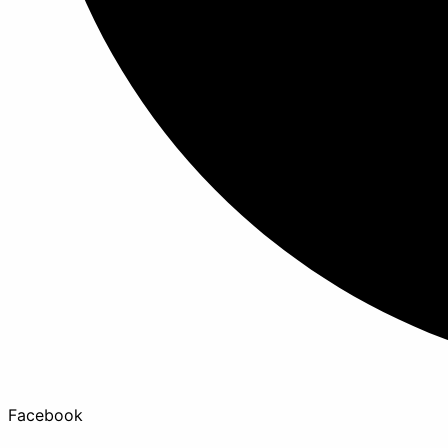
Facebook