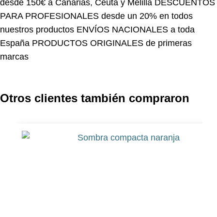
PARA PROFESIONALES desde un 20% en todos
nuestros productos
ENVÍOS NACIONALES a toda
España
PRODUCTOS ORIGINALES de primeras
marcas
Otros clientes también compraron