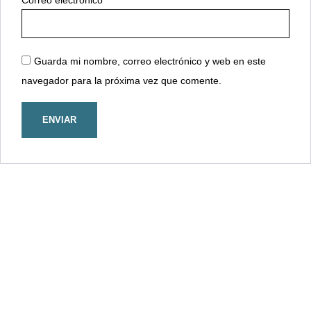
Guarda mi nombre, correo electrónico y web en este
navegador para la próxima vez que comente.