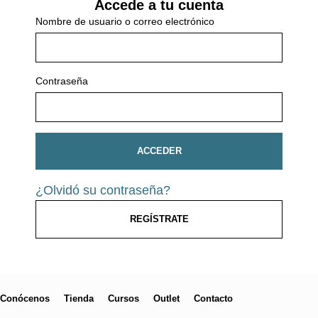
Accede a tu cuenta
Nombre de usuario o correo electrónico
Contraseña
ACCEDER
¿Olvidó su contraseña?
REGÍSTRATE
Conócenos
Tienda
Cursos
Outlet
Contacto