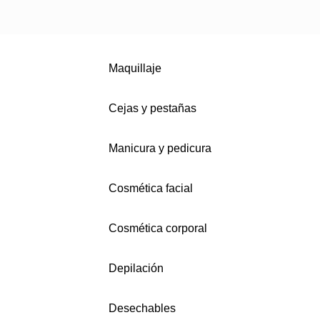
Maquillaje
Cejas y pestañas
Manicura y pedicura
Cosmética facial
Cosmética corporal
Depilación
Desechables