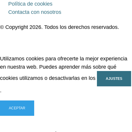
Política de cookies
Contacta con nosotros
© Copyright 2026. Todos los derechos reservados.
Utilizamos cookies para ofrecerte la mejor experiencia
en nuestra web. Puedes aprender más sobre qué
cookies utilizamos o desactivarlas en los
AJUSTES
.
ACEPTAR
RECHAZAR