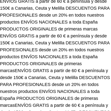
150€ a Canarias, Ceuta y Melilla
DESCUENTOS PARA
PROFESIONALES desde un 20% en todos nuestros
productos
ENVÍOS NACIONALES a toda España
PRODUCTOS ORIGINALES de primeras marcas
ENVÍOS GRATIS a partir de 60 € a península y desde
150€ a Canarias, Ceuta y Melilla
DESCUENTOS PARA
PROFESIONALES desde un 20% en todos nuestros
productos
ENVÍOS NACIONALES a toda España
PRODUCTOS ORIGINALES de primeras
marcas
ENVÍOS GRATIS a partir de 60 € a península y
desde 150€ a Canarias, Ceuta y Melilla
DESCUENTOS
PARA PROFESIONALES desde un 20% en todos
nuestros productos
ENVÍOS NACIONALES a toda
España
PRODUCTOS ORIGINALES de primeras
marcas
ENVÍOS GRATIS a partir de 60 € a península y
desde 150€ a Canarias, Ceuta y Melilla
DESCUENTOS