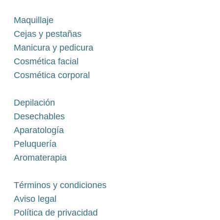
Maquillaje
Cejas y pestañas
Manicura y pedicura
Cosmética facial
Cosmética corporal
Depilación
Desechables
Aparatología
Peluquería
Aromaterapia
Términos y condiciones
Aviso legal
Política de privacidad