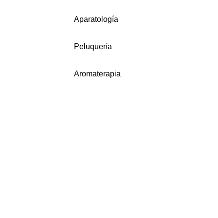
Aparatología
Peluquería
Aromaterapia