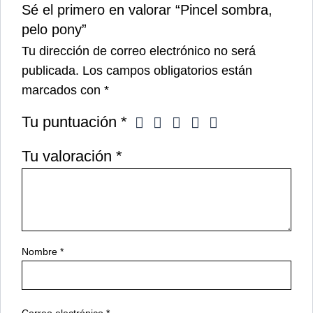
pelo pony”
Tu dirección de correo electrónico no será
publicada.
Los campos obligatorios están
marcados con
*
Tu puntuación
*
Tu valoración
*
Nombre
*
Correo electrónico
*