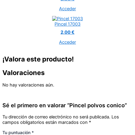
Acceder
Pincel 17003
2,00 €
Acceder
¡Valora este producto!
Valoraciones
No hay valoraciones aún.
Sé el primero en valorar “Pincel polvos conico”
Tu dirección de correo electrónico no será publicada.
Los
campos obligatorios están marcados con
*
Tu puntuación
*