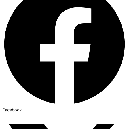
Facebook