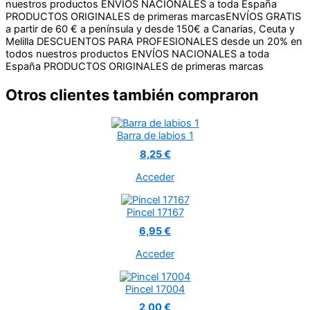
nuestros productos
ENVÍOS NACIONALES a toda España
PRODUCTOS ORIGINALES de primeras marcas
ENVÍOS GRATIS
a partir de 60 € a península y desde 150€ a Canarias, Ceuta y
Melilla
DESCUENTOS PARA PROFESIONALES desde un 20% en
todos nuestros productos
ENVÍOS NACIONALES a toda
España
PRODUCTOS ORIGINALES de primeras marcas
Otros clientes también compraron
Barra de labios 1
8,25 €
Acceder
Pincel 17167
6,95 €
Acceder
Pincel 17004
2,00 €