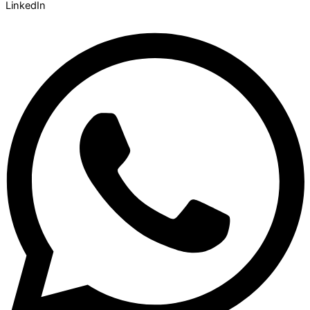
LinkedIn