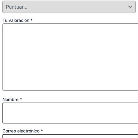
Tu valoración
*
Nombre
*
Correo electrónico
*