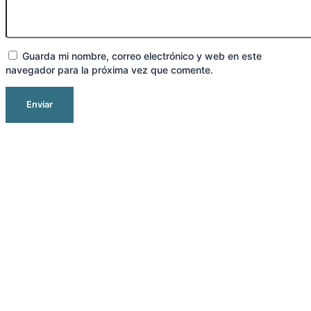
Guarda mi nombre, correo electrónico y web en este
navegador para la próxima vez que comente.