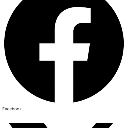
Facebook