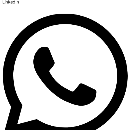
LinkedIn