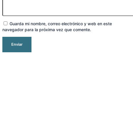
Guarda mi nombre, correo electrónico y web en este
navegador para la próxima vez que comente.