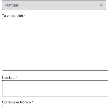
Tu valoración
*
Nombre
*
Correo electrónico
*