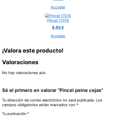
Acceder
Pincel 17074
8,95 €
Acceder
¡Valora este producto!
Valoraciones
No hay valoraciones aún.
Sé el primero en valorar “Pincel peine cejas”
Tu dirección de correo electrónico no será publicada.
Los
campos obligatorios están marcados con
*
Tu puntuación
*