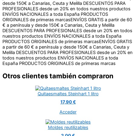
PROFESIONALES desde un 20% en todos nuestros productos
ENVÍOS NACIONALES a toda España
PRODUCTOS
ORIGINALES de primeras marcas
ENVÍOS GRATIS a partir de 60
€ a península y desde 150€ a Canarias, Ceuta y Melilla
DESCUENTOS PARA PROFESIONALES desde un 20% en todos
nuestros productos
ENVÍOS NACIONALES a toda España
PRODUCTOS ORIGINALES de primeras marcas
ENVÍOS GRATIS
a partir de 60 € a península y desde 150€ a Canarias, Ceuta y
Melilla
DESCUENTOS PARA PROFESIONALES desde un 20% en
todos nuestros productos
ENVÍOS NACIONALES a toda
España
PRODUCTOS ORIGINALES de primeras marcas
Otros clientes también compraron
Quitaesmaltes Steinhart 1 litro
17,90 €
Acceder
Moldes reutilizables
2,00 €