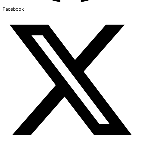
Facebook