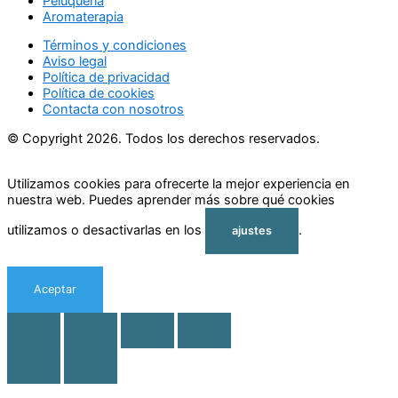
Peluquería
Aromaterapia
Términos y condiciones
Aviso legal
Política de privacidad
Política de cookies
Contacta con nosotros
© Copyright 2026. Todos los derechos reservados.
Utilizamos cookies para ofrecerte la mejor experiencia en
nuestra web. Puedes aprender más sobre qué cookies
utilizamos o desactivarlas en los
.
ajustes
Aceptar
Rechazar