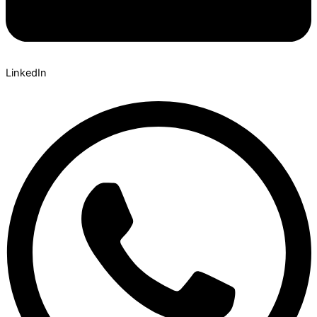
LinkedIn