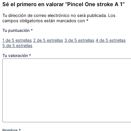
Tu dirección de correo electrónico no será publicada.
Los
campos obligatorios están marcados con
*
Tu puntuación
*
1 de 5 estrellas
2 de 5 estrellas
3 de 5 estrellas
4 de 5 estrellas
5 de 5 estrellas
Tu valoración
*
Nombre
*