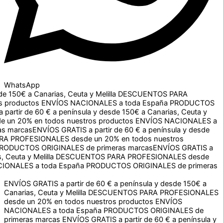
WhatsApp
0€ a Canarias, Ceuta y Melilla
DESCUENTOS PARA
oductos
ENVÍOS NACIONALES a toda España
PRODUCTOS
r de 60 € a península y desde 150€ a Canarias, Ceuta y Melilla
 todos nuestros productos
ENVÍOS NACIONALES a toda
s
ENVÍOS GRATIS a partir de 60 € a península y desde 150€ a
ALES desde un 20% en todos nuestros productos
ENVÍOS
de primeras marcas
ENVÍOS GRATIS a partir de 60 € a
CUENTOS PARA PROFESIONALES desde un 20% en todos
aña
PRODUCTOS ORIGINALES de primeras marcas
ENVÍOS GRATIS a partir de 60 € a península y desde 150€ a
Canarias, Ceuta y Melilla
DESCUENTOS PARA PROFESIONALES
desde un 20% en todos nuestros productos
ENVÍOS
NACIONALES a toda España
PRODUCTOS ORIGINALES de
primeras marcas
ENVÍOS GRATIS a partir de 60 € a península y
desde 150€ a Canarias, Ceuta y Melilla
DESCUENTOS PARA