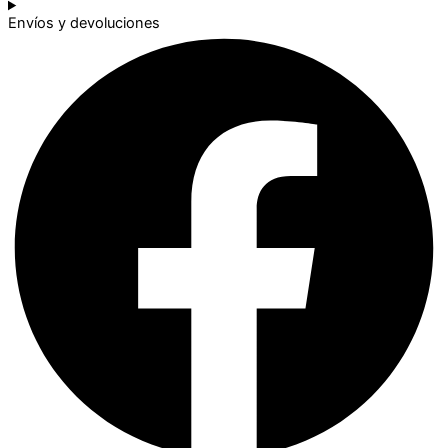
Envíos y devoluciones