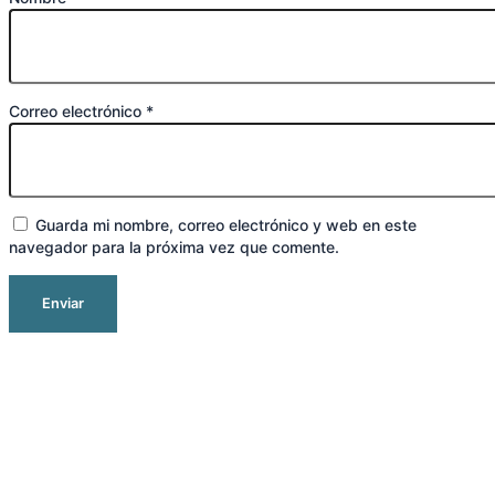
Correo electrónico
*
Guarda mi nombre, correo electrónico y web en este
navegador para la próxima vez que comente.