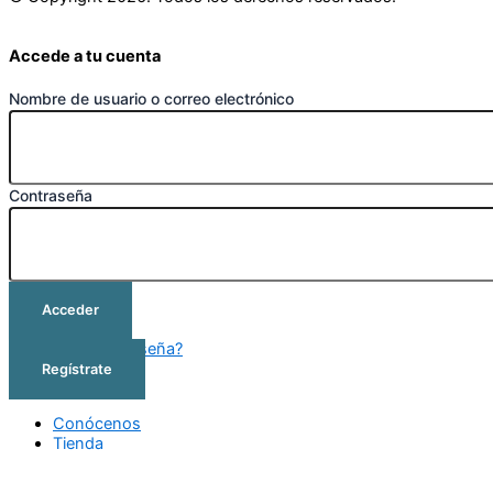
Accede a tu cuenta
Nombre de usuario o correo electrónico
Contraseña
Acceder
¿Olvidó su contraseña?
Regístrate
Conócenos
Tienda
Cursos
Outlet