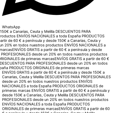
WhatsApp
a Canarias, Ceuta y Melilla
DESCUENTOS PARA
ctos
ENVÍOS NACIONALES a toda España
PRODUCTOS
e 60 € a península y desde 150€ a Canarias, Ceuta y Melilla
dos nuestros productos
ENVÍOS NACIONALES a toda España
TIS a partir de 60 € a península y desde 150€ a Canarias,
un 20% en todos nuestros productos
ENVÍOS NACIONALES
rcas
ENVÍOS GRATIS a partir de 60 € a península y desde 150€ a
S desde un 20% en todos nuestros productos
ENVÍOS
 primeras marcas
ENVÍOS GRATIS a partir de 60 € a península y desde 150€ a
Canarias, Ceuta y Melilla
DESCUENTOS PARA PROFESIONALES
desde un 20% en todos nuestros productos
ENVÍOS
NACIONALES a toda España
PRODUCTOS ORIGINALES de
primeras marcas
ENVÍOS GRATIS a partir de 60 € a península y
desde 150€ a Canarias, Ceuta y Melilla
DESCUENTOS PARA
PROFESIONALES desde un 20% en todos nuestros productos
ENVÍOS NACIONALES a toda España
PRODUCTOS
ORIGINALES de primeras marcas
ENVÍOS GRATIS a partir de 60