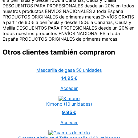
€ a península y desde 150€ a Canarias, Ceuta y Melilla
DESCUENTOS PARA PROFESIONALES desde un 20% en todos
nuestros productos
ENVÍOS NACIONALES a toda España
PRODUCTOS ORIGINALES de primeras marcas
ENVÍOS GRATIS
a partir de 60 € a península y desde 150€ a Canarias, Ceuta y
Melilla
DESCUENTOS PARA PROFESIONALES desde un 20% en
todos nuestros productos
ENVÍOS NACIONALES a toda
España
PRODUCTOS ORIGINALES de primeras marcas
Otros clientes también compraron
Mascarilla de gasa 50 unidades
14,95 €
Acceder
Kimono (10 unidades)
9,95 €
Acceder