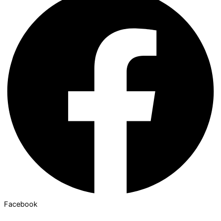
Facebook