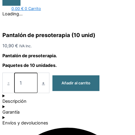
0,00
€
0
Carrito
Loading...
Pantalón de presoterapia (10 unid)
10,90
€
IVA Inc.
Pantalón de presoterapia.
Paquetes de 10 unidades.
-
+
Añadir al carrito
Descripción
Garantía
Envíos y devoluciones