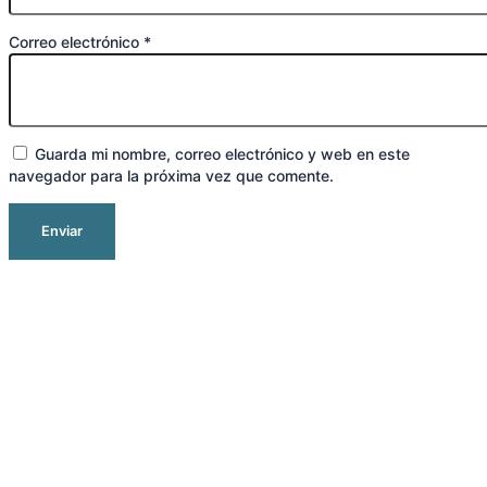
Correo electrónico
*
Guarda mi nombre, correo electrónico y web en este
navegador para la próxima vez que comente.