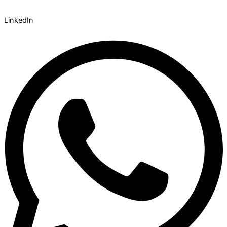
LinkedIn