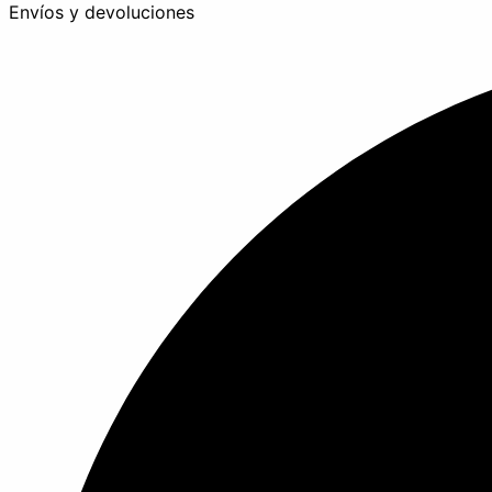
Envíos y devoluciones