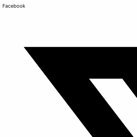
Facebook