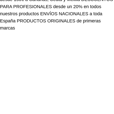
nuestros productos
ENVÍOS NACIONALES a toda
España
PRODUCTOS ORIGINALES de primeras
marcas