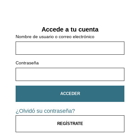
Accede a tu cuenta
Nombre de usuario o correo electrónico
Contraseña
ACCEDER
¿Olvidó su contraseña?
REGÍSTRATE