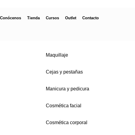
Conócenos
Tienda
Cursos
Outlet
Contacto
Maquillaje
Cejas y pestañas
Manicura y pedicura
Cosmética facial
Cosmética corporal