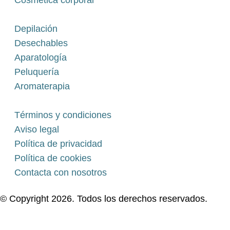
Cosmética corporal
Depilación
Desechables
Aparatología
Peluquería
Aromaterapia
Términos y condiciones
Aviso legal
Política de privacidad
Política de cookies
Contacta con nosotros
© Copyright 2026. Todos los derechos reservados.