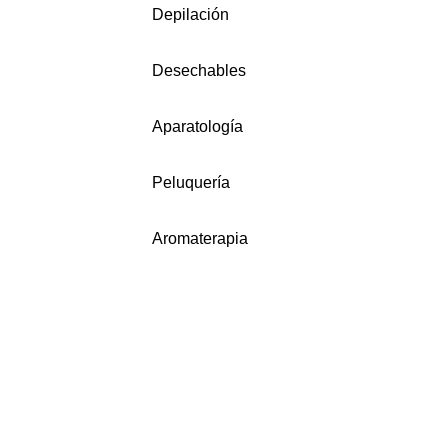
Depilación
Desechables
Aparatología
Peluquería
Aromaterapia