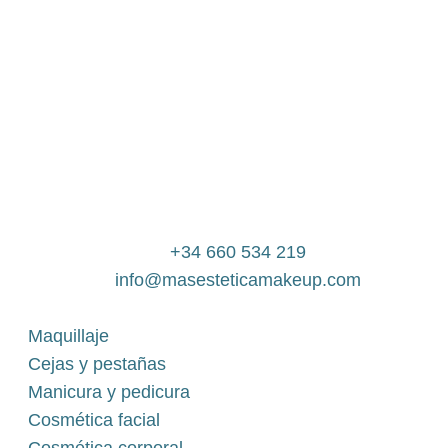
+34 660 534 219
info@masesteticamakeup.com
Maquillaje
Cejas y pestañas
Manicura y pedicura
Cosmética facial