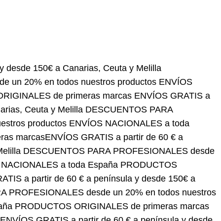
 150€ a Canarias, Ceuta y Melilla
DESCUENTOS
tros productos
ENVÍOS NACIONALES a toda España
ÍOS GRATIS a partir de 60 € a península y desde
PROFESIONALES desde un 20% en todos nuestros
ODUCTOS ORIGINALES de primeras marcas
ENVÍOS
Canarias, Ceuta y Melilla
DESCUENTOS PARA
productos
ENVÍOS NACIONALES a toda España
ÍOS GRATIS a partir de 60 € a península y desde 150€
ESIONALES desde un 20% en todos nuestros
ODUCTOS ORIGINALES de primeras marcas
ENVÍOS GRATIS a partir de 60 € a península y desde
150€ a Canarias, Ceuta y Melilla
DESCUENTOS PARA