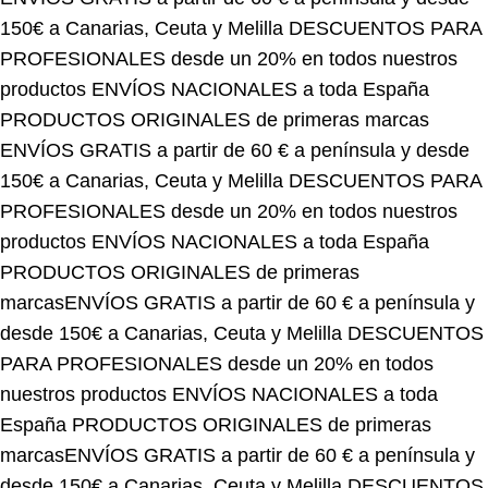
PROFESIONALES desde un 20% en todos nuestros
productos
ENVÍOS NACIONALES a toda España
PRODUCTOS ORIGINALES de primeras marcas
ENVÍOS GRATIS a partir de 60 € a península y desde
150€ a Canarias, Ceuta y Melilla
DESCUENTOS PARA
PROFESIONALES desde un 20% en todos nuestros
productos
ENVÍOS NACIONALES a toda España
PRODUCTOS ORIGINALES de primeras
marcas
ENVÍOS GRATIS a partir de 60 € a península y
desde 150€ a Canarias, Ceuta y Melilla
DESCUENTOS
PARA PROFESIONALES desde un 20% en todos
nuestros productos
ENVÍOS NACIONALES a toda
España
PRODUCTOS ORIGINALES de primeras
marcas
ENVÍOS GRATIS a partir de 60 € a península y
desde 150€ a Canarias, Ceuta y Melilla
DESCUENTOS
PARA PROFESIONALES desde un 20% en todos