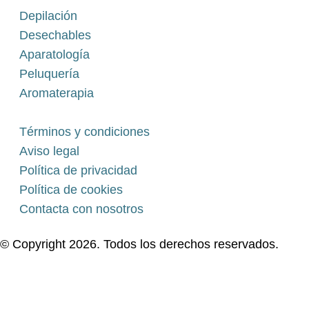
Depilación
Desechables
Aparatología
Peluquería
Aromaterapia
Términos y condiciones
Aviso legal
Política de privacidad
Política de cookies
Contacta con nosotros
© Copyright 2026. Todos los derechos reservados.