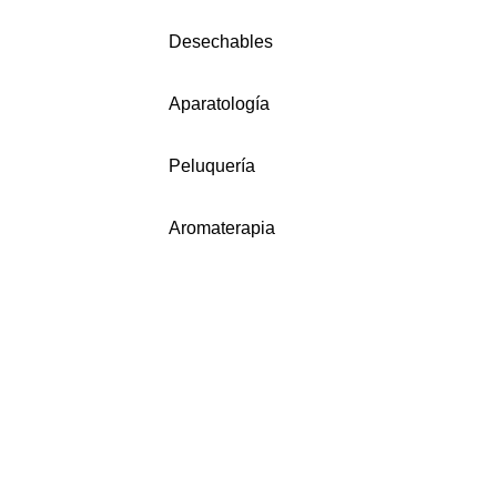
Desechables
Aparatología
Peluquería
Aromaterapia