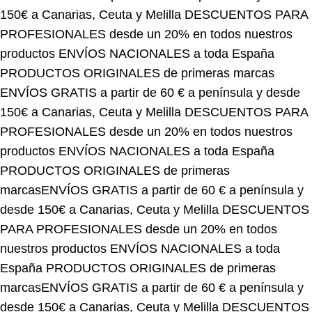
PROFESIONALES desde un 20% en todos nuestros
productos
ENVÍOS NACIONALES a toda España
PRODUCTOS ORIGINALES de primeras marcas
ENVÍOS GRATIS a partir de 60 € a península y desde
150€ a Canarias, Ceuta y Melilla
DESCUENTOS PARA
PROFESIONALES desde un 20% en todos nuestros
productos
ENVÍOS NACIONALES a toda España
PRODUCTOS ORIGINALES de primeras
marcas
ENVÍOS GRATIS a partir de 60 € a península y
desde 150€ a Canarias, Ceuta y Melilla
DESCUENTOS
PARA PROFESIONALES desde un 20% en todos
nuestros productos
ENVÍOS NACIONALES a toda
España
PRODUCTOS ORIGINALES de primeras
marcas
ENVÍOS GRATIS a partir de 60 € a península y
desde 150€ a Canarias, Ceuta y Melilla
DESCUENTOS
PARA PROFESIONALES desde un 20% en todos