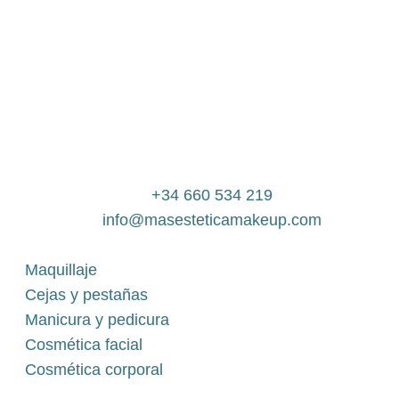
+34 660 534 219
info@masesteticamakeup.com
Maquillaje
Cejas y pestañas
Manicura y pedicura
Cosmética facial
Cosmética corporal