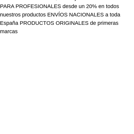
nuestros productos
ENVÍOS NACIONALES a toda
España
PRODUCTOS ORIGINALES de primeras
marcas