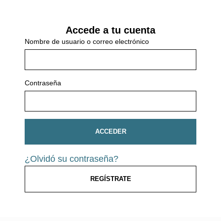
Accede a tu cuenta
Nombre de usuario o correo electrónico
Contraseña
ACCEDER
¿Olvidó su contraseña?
REGÍSTRATE