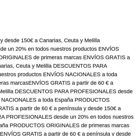
150€ a Canarias, Ceuta y Melilla
DESCUENTOS PARA
roductos
ENVÍOS NACIONALES a toda España
OS GRATIS a partir de 60 € a península y desde 150€
SIONALES desde un 20% en todos nuestros
DUCTOS ORIGINALES de primeras marcas
ENVÍOS
anarias, Ceuta y Melilla
DESCUENTOS PARA
roductos
ENVÍOS NACIONALES a toda España
OS GRATIS a partir de 60 € a península y desde 150€
SIONALES desde un 20% en todos nuestros
DUCTOS ORIGINALES de primeras marcas
ENVÍOS GRATIS a partir de 60 € a península y desde
150€ a Canarias, Ceuta y Melilla
DESCUENTOS PARA