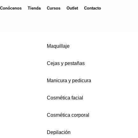
Conócenos
Tienda
Cursos
Outlet
Contacto
Maquillaje
Cejas y pestañas
Manicura y pedicura
Cosmética facial
Cosmética corporal
Depilación