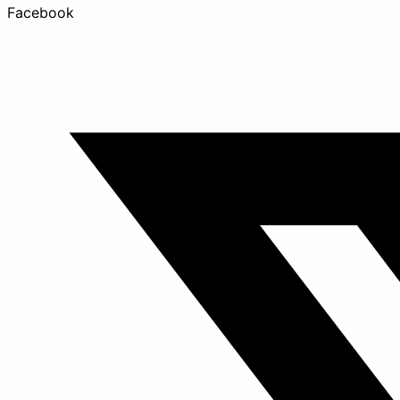
Facebook