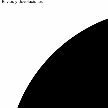
Envíos y devoluciones