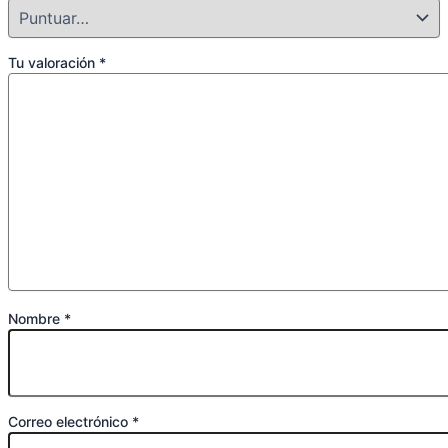
Tu valoración
*
Nombre
*
Correo electrónico
*