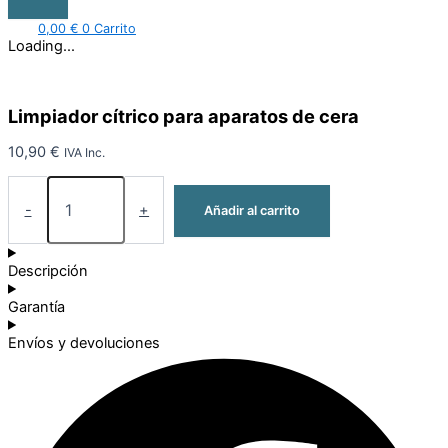
0,00
€
0
Carrito
Loading...
Limpiador cítrico para aparatos de cera
10,90
€
IVA Inc.
-
+
Añadir al carrito
Descripción
Garantía
Envíos y devoluciones