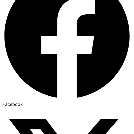
Facebook