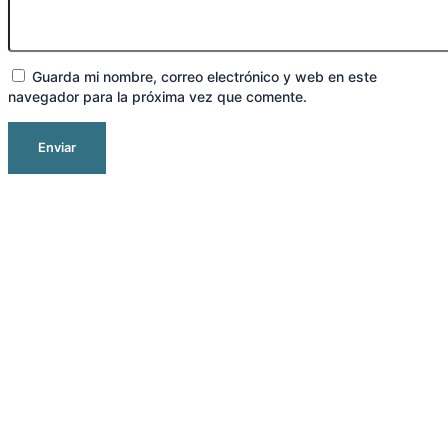
Guarda mi nombre, correo electrónico y web en este
navegador para la próxima vez que comente.