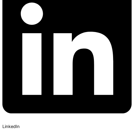
LinkedIn