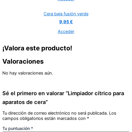
Cera baja fusión verde
9,95 €
Acceder
¡Valora este producto!
Valoraciones
No hay valoraciones aún.
Sé el primero en valorar “Limpiador cítrico para
aparatos de cera”
Tu dirección de correo electrónico no será publicada.
Los
campos obligatorios están marcados con
*
Tu puntuación
*