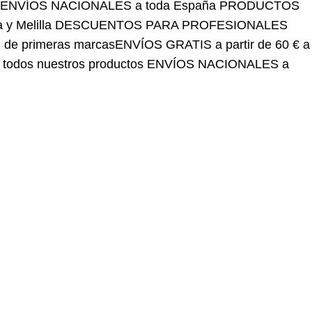
y Melilla
DESCUENTOS PARA PROFESIONALES
e primeras marcas
ENVÍOS GRATIS a partir de 60 € a
os nuestros productos
ENVÍOS NACIONALES a