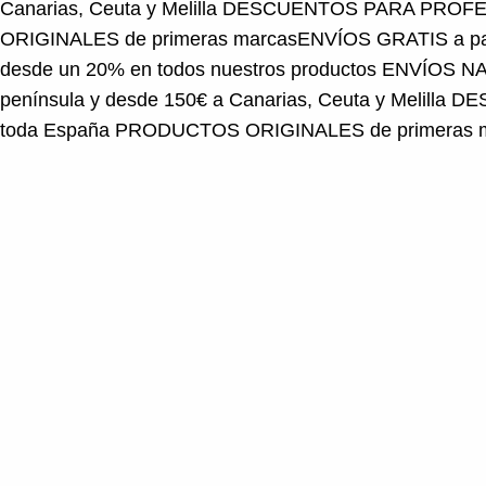
ORIGINALES de primeras marcas
ENVÍOS GRATIS a part
desde un 20% en todos nuestros productos
ENVÍOS NA
península y desde 150€ a Canarias, Ceuta y Melilla
DES
toda España
PRODUCTOS ORIGINALES de primeras 