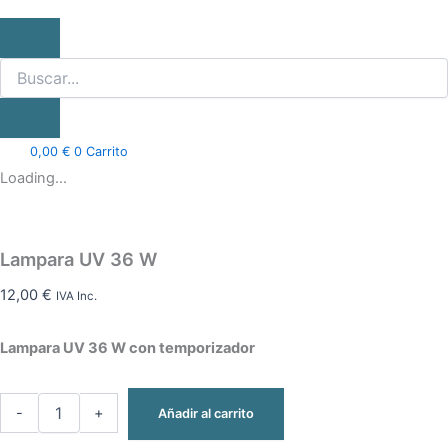
0,00
€
0
Carrito
Loading...
Lampara UV 36 W
12,00
€
IVA Inc.
Lampara UV 36 W con temporizador
-
+
Añadir al carrito