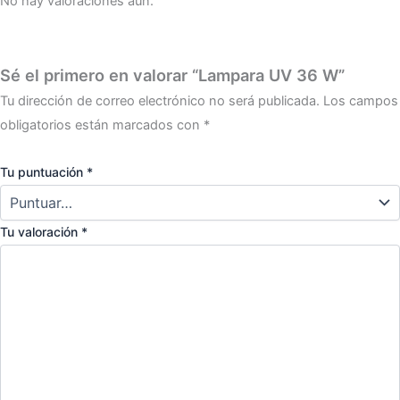
No hay valoraciones aún.
Sé el primero en valorar “Lampara UV 36 W”
Tu dirección de correo electrónico no será publicada.
Los campos
obligatorios están marcados con
*
Tu puntuación
*
Tu valoración
*