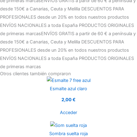
de primeras marcas
ENVÍOS GRATIS a partir de 60 € a península y
desde 150€ a Canarias, Ceuta y Melilla
DESCUENTOS PARA
PROFESIONALES desde un 20% en todos nuestros productos
ENVÍOS NACIONALES a toda España
PRODUCTOS ORIGINALES
de primeras marcas
ENVÍOS GRATIS a partir de 60 € a península y
desde 150€ a Canarias, Ceuta y Melilla
DESCUENTOS PARA
PROFESIONALES desde un 20% en todos nuestros productos
ENVÍOS NACIONALES a toda España
PRODUCTOS ORIGINALES
de primeras marcas
Otros clientes también compraron
Esmalte azul claro
2,00 €
Acceder
Sombra suelta roja