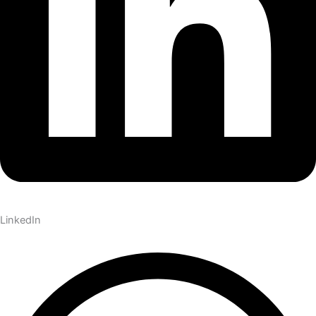
LinkedIn