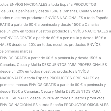
ES a toda España
PRODUCTOS ORIGINALES de primeras
€ a Canarias, Ceuta y Melilla
DESCUENTOS PARA
ENVÍOS NACIONALES a toda España
PRODUCTOS ORIGINALES
 y desde 150€ a Canarias, Ceuta y Melilla
DESCUENTOS PARA
ENVÍOS NACIONALES a toda España
PRODUCTOS ORIGINALES
 y desde 150€ a Canarias, Ceuta y Melilla
DESCUENTOS PARA
ENVÍOS NACIONALES a toda España
PRODUCTOS ORIGINALES
ENVÍOS GRATIS a partir de 60 € a península y desde 150€ a
Canarias, Ceuta y Melilla
DESCUENTOS PARA PROFESIONALES
desde un 20% en todos nuestros productos
ENVÍOS
NACIONALES a toda España
PRODUCTOS ORIGINALES de
primeras marcas
ENVÍOS GRATIS a partir de 60 € a península y
desde 150€ a Canarias, Ceuta y Melilla
DESCUENTOS PARA
PROFESIONALES desde un 20% en todos nuestros productos
ENVÍOS NACIONALES a toda España
PRODUCTOS ORIGINALES