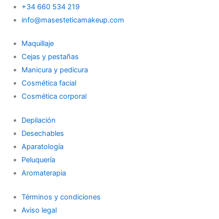
+34 660 534 219
info@masesteticamakeup.com
Maquillaje
Cejas y pestañas
Manicura y pedicura
Cosmética facial
Cosmética corporal
Depilación
Desechables
Aparatología
Peluquería
Aromaterapia
Términos y condiciones
Aviso legal