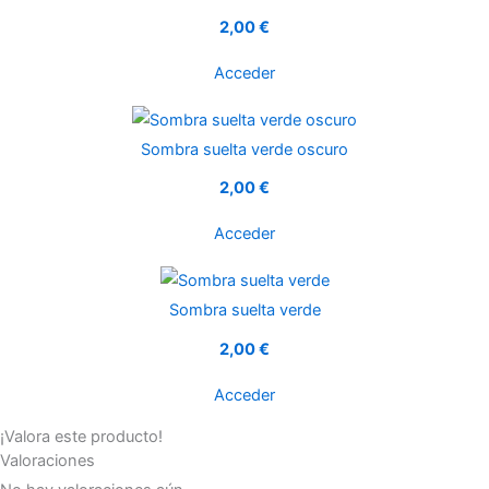
2,00 €
Acceder
Sombra suelta verde oscuro
2,00 €
Acceder
Sombra suelta verde
2,00 €
Acceder
¡Valora este producto!
Valoraciones