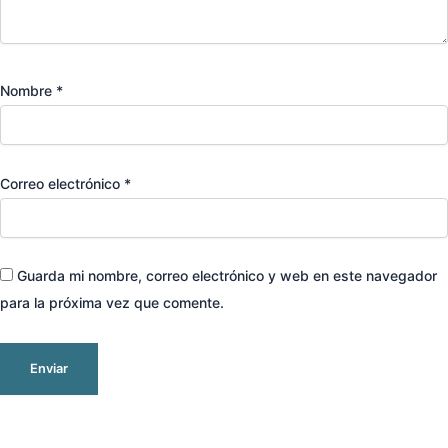
Nombre
*
Correo electrónico
*
Guarda mi nombre, correo electrónico y web en este navegador
para la próxima vez que comente.