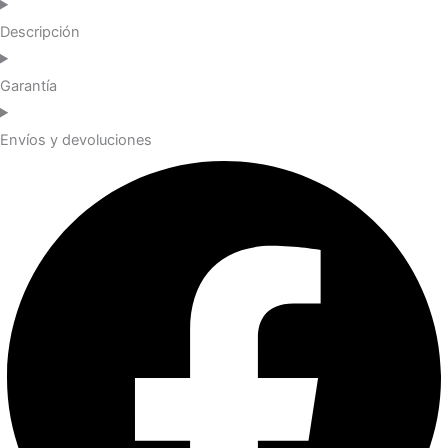
Descripción
Garantía
Envíos y devoluciones