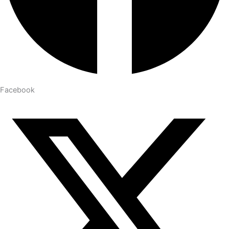
Facebook