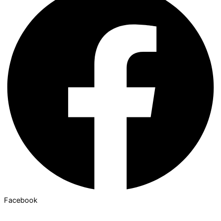
Facebook