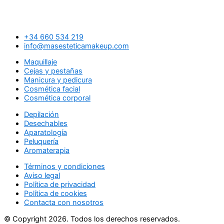
+34 660 534 219
info@masesteticamakeup.com
Maquillaje
Cejas y pestañas
Manicura y pedicura
Cosmética facial
Cosmética corporal
Depilación
Desechables
Aparatología
Peluquería
Aromaterapia
Términos y condiciones
Aviso legal
Política de privacidad
Política de cookies
Contacta con nosotros
© Copyright 2026. Todos los derechos reservados.