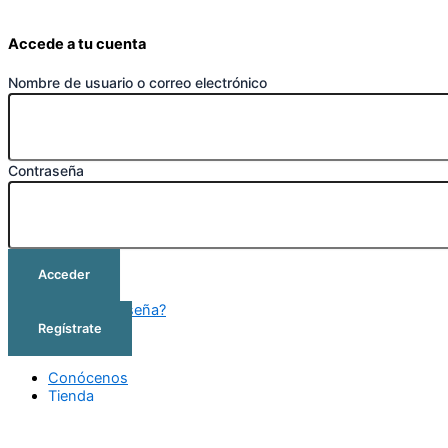
Accede a tu cuenta
Nombre de usuario o correo electrónico
Contraseña
Acceder
¿Olvidó su contraseña?
Regístrate
Conócenos
Tienda
Cursos
Outlet