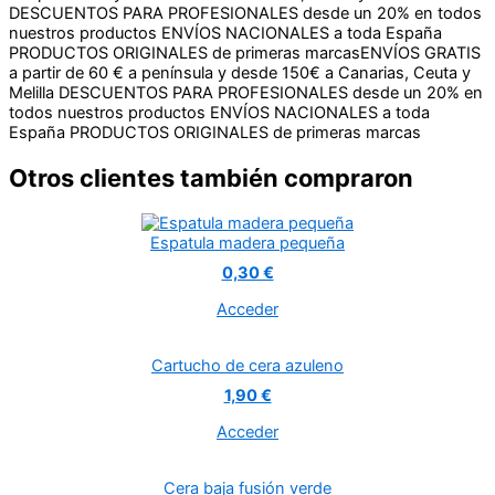
DESCUENTOS PARA PROFESIONALES desde un 20% en todos
nuestros productos
ENVÍOS NACIONALES a toda España
PRODUCTOS ORIGINALES de primeras marcas
ENVÍOS GRATIS
a partir de 60 € a península y desde 150€ a Canarias, Ceuta y
Melilla
DESCUENTOS PARA PROFESIONALES desde un 20% en
todos nuestros productos
ENVÍOS NACIONALES a toda
España
PRODUCTOS ORIGINALES de primeras marcas
Otros clientes también compraron
Espatula madera pequeña
0,30 €
Acceder
Cartucho de cera azuleno
1,90 €
Acceder
Cera baja fusión verde