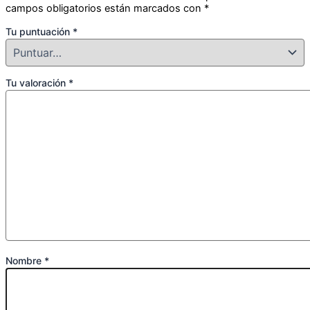
campos obligatorios están marcados con
*
Tu puntuación
*
Tu valoración
*
Nombre
*