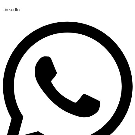
LinkedIn