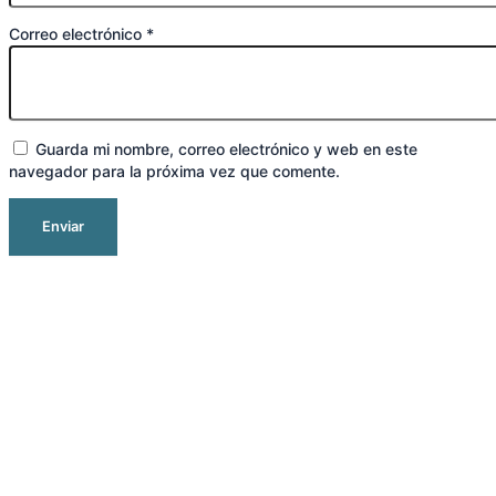
Correo electrónico
*
Guarda mi nombre, correo electrónico y web en este
navegador para la próxima vez que comente.