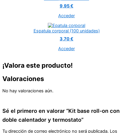
9,95 €
Acceder
Espatula corporal (100 unidades)
3,70 €
Acceder
¡Valora este producto!
Valoraciones
No hay valoraciones aún.
Sé el primero en valorar “Kit base roll-on con
doble calentador y termostato”
Tu dirección de correo electrónico no será publicada.
Los