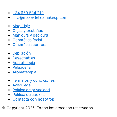
+34 660 534 219
info@masesteticamakeup.com
Maquillaje
Cejas y pestañas
Manicura y pedicura
Cosmética facial
Cosmética corporal
Depilación
Desechables
Aparatología
Peluquería
Aromaterapia
Términos y condiciones
Aviso legal
Política de privacidad
Política de cookies
Contacta con nosotros
© Copyright 2026. Todos los derechos reservados.