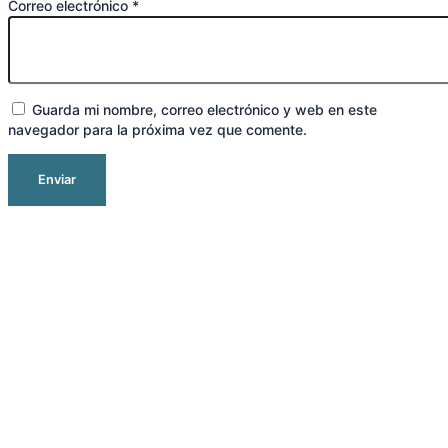
Correo electrónico
*
Guarda mi nombre, correo electrónico y web en este
navegador para la próxima vez que comente.