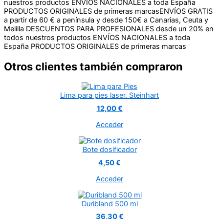
nuestros productos
ENVÍOS NACIONALES a toda España
PRODUCTOS ORIGINALES de primeras marcas
ENVÍOS GRATIS
a partir de 60 € a península y desde 150€ a Canarias, Ceuta y
Melilla
DESCUENTOS PARA PROFESIONALES desde un 20% en
todos nuestros productos
ENVÍOS NACIONALES a toda
España
PRODUCTOS ORIGINALES de primeras marcas
Otros clientes también compraron
Lima para pies laser. Steinhart
12,00 €
Acceder
Bote dosificador
4,50 €
Acceder
Duribland 500 ml
36,30 €