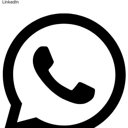
LinkedIn