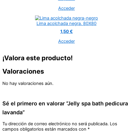
Acceder
Lima acolchada negra. 80X80
1,50 €
Acceder
¡Valora este producto!
Valoraciones
No hay valoraciones aún.
Sé el primero en valorar “Jelly spa bath pedicura
lavanda”
Tu dirección de correo electrónico no será publicada.
Los
campos obligatorios están marcados con
*