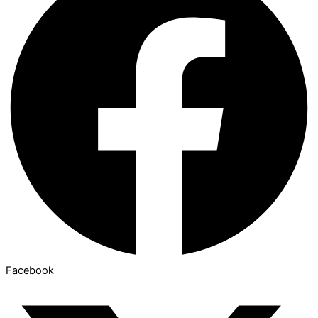
Facebook