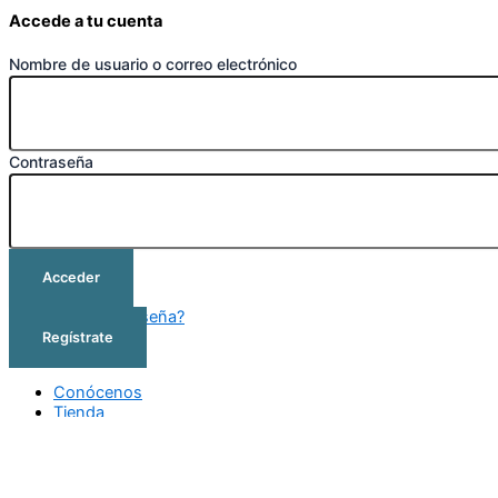
Accede a tu cuenta
Nombre de usuario o correo electrónico
Contraseña
Acceder
¿Olvidó su contraseña?
Regístrate
Conócenos
Tienda
Cursos
Outlet
Contacto