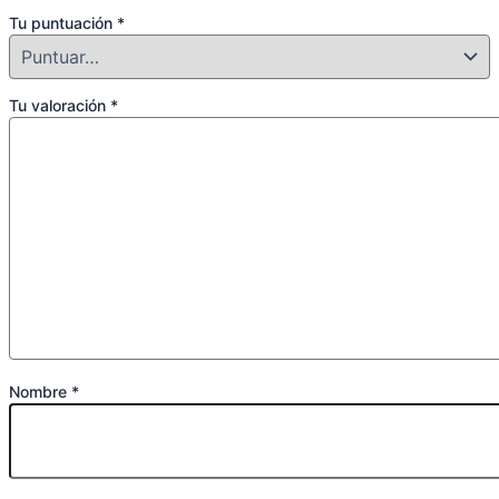
Tu puntuación
*
Tu valoración
*
Nombre
*