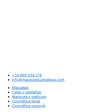
+34 660 534 219
info@masesteticamakeup.com
Maquillaje
Cejas y pestañas
Manicura y pedicura
Cosmética facial
Cosmética corporal