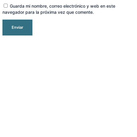
Guarda mi nombre, correo electrónico y web en este
navegador para la próxima vez que comente.