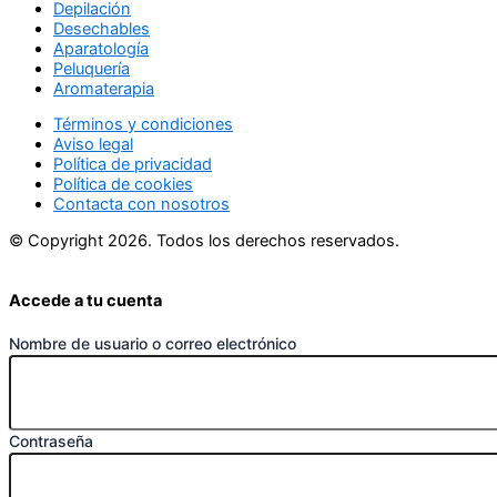
Depilación
Desechables
Aparatología
Peluquería
Aromaterapia
Términos y condiciones
Aviso legal
Política de privacidad
Política de cookies
Contacta con nosotros
© Copyright 2026. Todos los derechos reservados.
Accede a tu cuenta
Nombre de usuario o correo electrónico
Contraseña