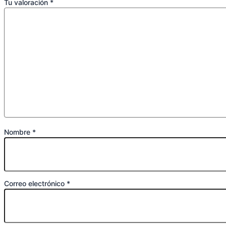
Nombre
*
Correo electrónico
*