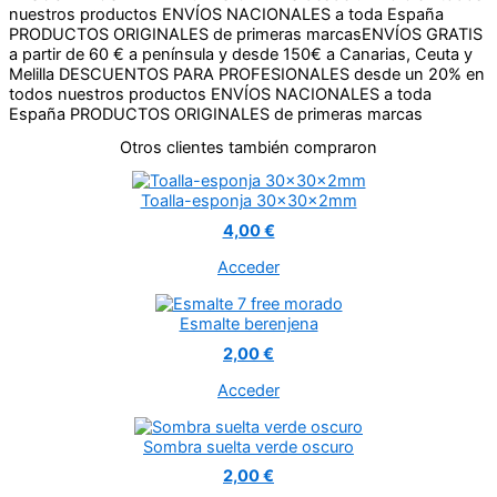
PRODUCTOS ORIGINALES de primeras marcas
ENVÍOS GRATIS
a partir de 60 € a península y desde 150€ a Canarias, Ceuta y
Melilla
DESCUENTOS PARA PROFESIONALES desde un 20% en
todos nuestros productos
ENVÍOS NACIONALES a toda
España
PRODUCTOS ORIGINALES de primeras marcas
Otros clientes también compraron
Toalla-esponja 30x30x2mm
4,00 €
Acceder
Esmalte berenjena
2,00 €
Acceder
Sombra suelta verde oscuro
2,00 €
Acceder