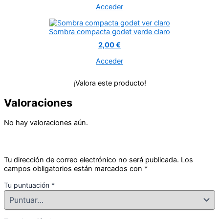
Sombra compacta godet verde claro
2,00 €
Acceder
¡Valora este producto!
Valoraciones
No hay valoraciones aún.
Tu dirección de correo electrónico no será publicada.
Los
campos obligatorios están marcados con
*
Tu puntuación
*
Tu valoración
*