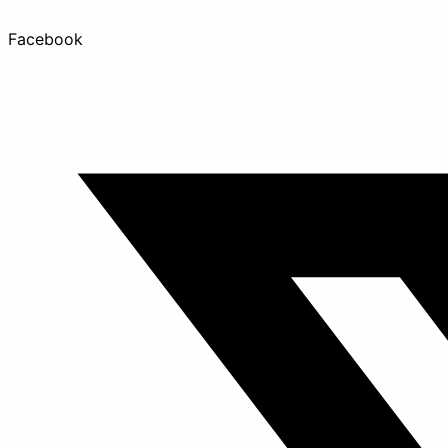
Facebook