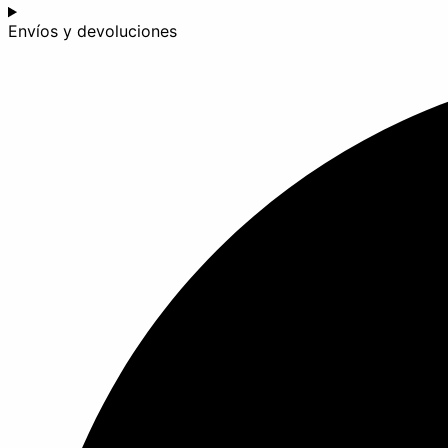
Envíos y devoluciones