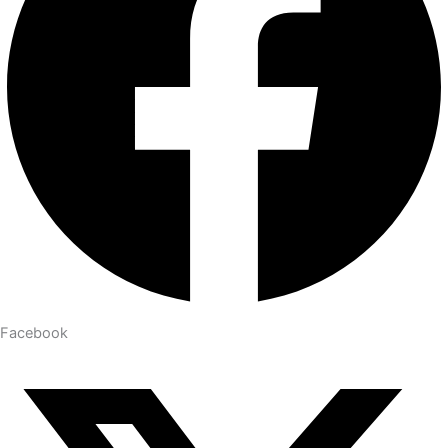
Facebook