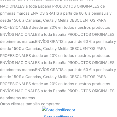
NACIONALES a toda España
PRODUCTOS ORIGINALES de
primeras marcas
ENVÍOS GRATIS a partir de 60 € a península y
desde 150€ a Canarias, Ceuta y Melilla
DESCUENTOS PARA
PROFESIONALES desde un 20% en todos nuestros productos
ENVÍOS NACIONALES a toda España
PRODUCTOS ORIGINALES
de primeras marcas
ENVÍOS GRATIS a partir de 60 € a península y
desde 150€ a Canarias, Ceuta y Melilla
DESCUENTOS PARA
PROFESIONALES desde un 20% en todos nuestros productos
ENVÍOS NACIONALES a toda España
PRODUCTOS ORIGINALES
de primeras marcas
ENVÍOS GRATIS a partir de 60 € a península y
desde 150€ a Canarias, Ceuta y Melilla
DESCUENTOS PARA
PROFESIONALES desde un 20% en todos nuestros productos
ENVÍOS NACIONALES a toda España
PRODUCTOS ORIGINALES
de primeras marcas
Otros clientes también compraron
Bote dosificador