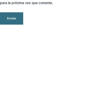
para la próxima vez que comente.