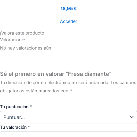
18,95 €
Acceder
¡Valora este producto!
Valoraciones
No hay valoraciones aún.
Sé el primero en valorar “Fresa diamante”
Tu dirección de correo electrónico no será publicada.
Los campos
obligatorios están marcados con
*
Tu puntuación
*
Tu valoración
*