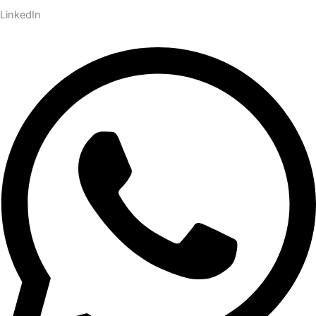
LinkedIn