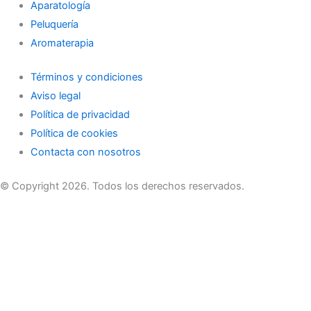
Aparatología
Peluquería
Aromaterapia
Términos y condiciones
Aviso legal
Política de privacidad
Política de cookies
Contacta con nosotros
© Copyright 2026. Todos los derechos reservados.
Accede a tu cuenta
Nombre de usuario o correo electrónico
Contraseña