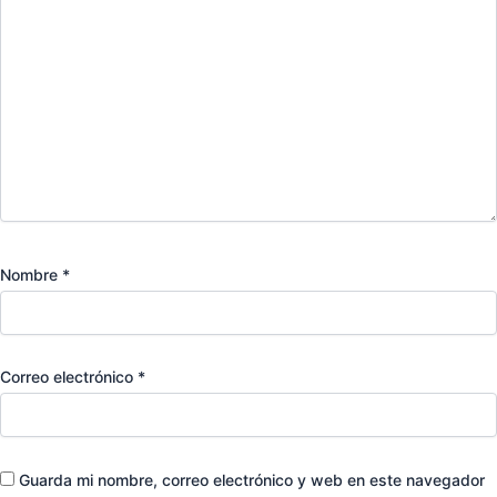
Nombre
*
Correo electrónico
*
Guarda mi nombre, correo electrónico y web en este navegador