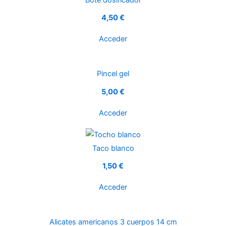
4,50 €
Acceder
Pincel gel
5,00 €
Acceder
Taco blanco
1,50 €
Acceder
Alicates americanos 3 cuerpos 14 cm