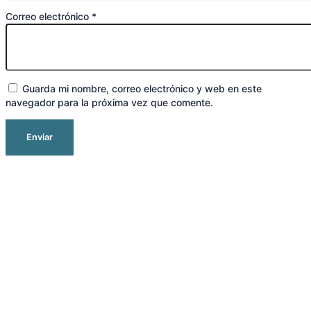
Correo electrónico
*
Guarda mi nombre, correo electrónico y web en este
navegador para la próxima vez que comente.