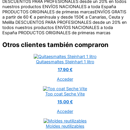
DESCUENTOS PARA PROFESIONALES desde un 20% en todos
nuestros productos
ENVÍOS NACIONALES a toda España
PRODUCTOS ORIGINALES de primeras marcas
ENVÍOS GRATIS
a partir de 60 € a península y desde 150€ a Canarias, Ceuta y
Melilla
DESCUENTOS PARA PROFESIONALES desde un 20% en
todos nuestros productos
ENVÍOS NACIONALES a toda
España
PRODUCTOS ORIGINALES de primeras marcas
Otros clientes también compraron
Quitaesmaltes Steinhart 1 litro
17,90 €
Acceder
Top coat Seche Vite
15,00 €
Acceder
Moldes reutilizables