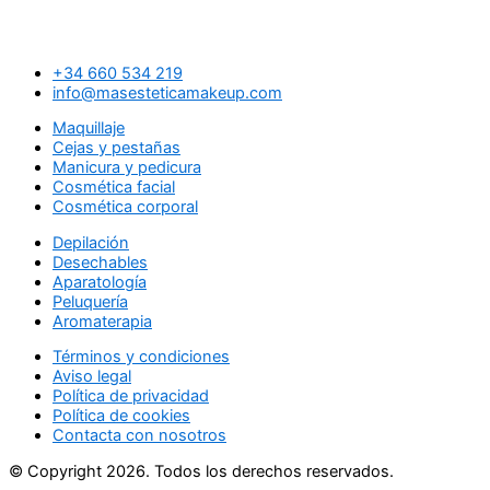
+34 660 534 219
info@masesteticamakeup.com
Maquillaje
Cejas y pestañas
Manicura y pedicura
Cosmética facial
Cosmética corporal
Depilación
Desechables
Aparatología
Peluquería
Aromaterapia
Términos y condiciones
Aviso legal
Política de privacidad
Política de cookies
Contacta con nosotros
© Copyright 2026. Todos los derechos reservados.