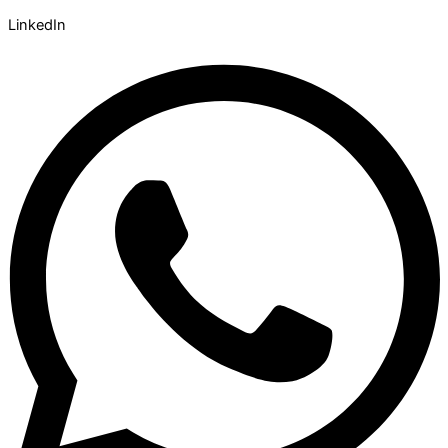
LinkedIn