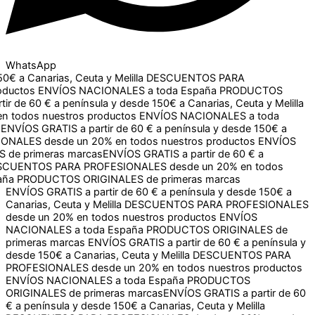
WhatsApp
Canarias, Ceuta y Melilla
DESCUENTOS PARA PROFESIONALES
NALES a toda España
PRODUCTOS ORIGINALES de primeras
150€ a Canarias, Ceuta y Melilla
DESCUENTOS PARA
os
ENVÍOS NACIONALES a toda España
PRODUCTOS
60 € a península y desde 150€ a Canarias, Ceuta y Melilla
s nuestros productos
ENVÍOS NACIONALES a toda España
S a partir de 60 € a península y desde 150€ a Canarias, Ceuta
en todos nuestros productos
ENVÍOS NACIONALES a toda
ENVÍOS GRATIS a partir de 60 € a península y desde 150€ a
Canarias, Ceuta y Melilla
DESCUENTOS PARA PROFESIONALES
desde un 20% en todos nuestros productos
ENVÍOS
NACIONALES a toda España
PRODUCTOS ORIGINALES de
primeras marcas
ENVÍOS GRATIS a partir de 60 € a península y
desde 150€ a Canarias, Ceuta y Melilla
DESCUENTOS PARA
PROFESIONALES desde un 20% en todos nuestros productos
ENVÍOS NACIONALES a toda España
PRODUCTOS
ORIGINALES de primeras marcas
ENVÍOS GRATIS a partir de 60
€ a península y desde 150€ a Canarias, Ceuta y Melilla