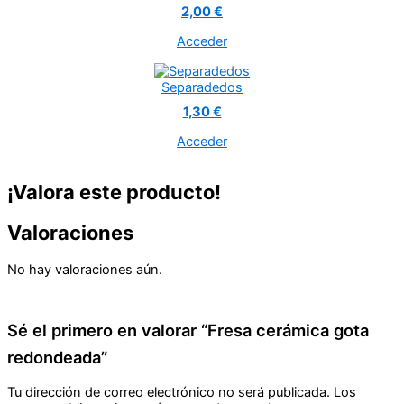
2,00 €
Acceder
Separadedos
1,30 €
Acceder
¡Valora este producto!
Valoraciones
No hay valoraciones aún.
Sé el primero en valorar “Fresa cerámica gota
redondeada”
Tu dirección de correo electrónico no será publicada.
Los