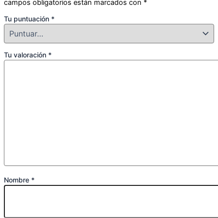
campos obligatorios están marcados con
*
Tu puntuación
*
Tu valoración
*
Nombre
*