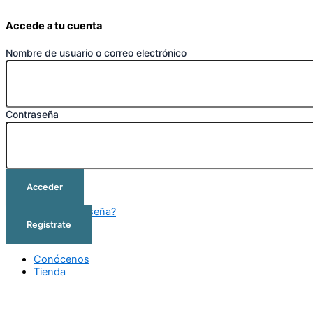
Accede a tu cuenta
Nombre de usuario o correo electrónico
Contraseña
Acceder
¿Olvidó su contraseña?
Regístrate
Conócenos
Tienda
Cursos
Outlet
Contacto