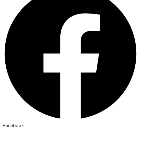
Facebook