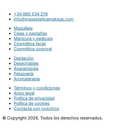
+34 660 534 219
info@masesteticamakeup.com
Maquillaje
Cejas y pestañas
Manicura y pedicura
Cosmética facial
Cosmética corporal
Depilación
Desechables
Aparatología
Peluquería
Aromaterapia
Términos y condiciones
Aviso legal
Política de privacidad
Política de cookies
Contacta con nosotros
© Copyright 2026. Todos los derechos reservados.