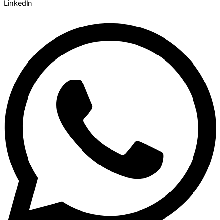
LinkedIn