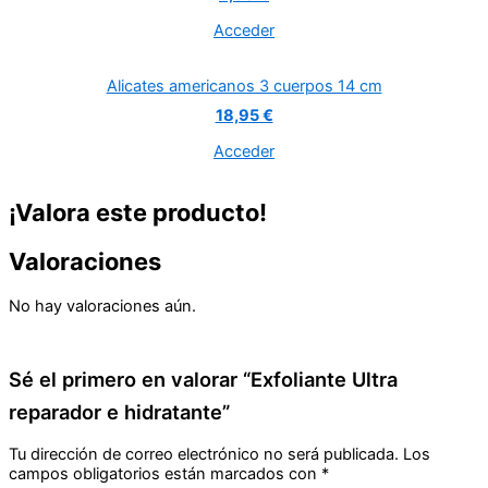
Acceder
Alicates americanos 3 cuerpos 14 cm
18,95 €
Acceder
¡Valora este producto!
Valoraciones
No hay valoraciones aún.
Sé el primero en valorar “Exfoliante Ultra
reparador e hidratante”
Tu dirección de correo electrónico no será publicada.
Los
campos obligatorios están marcados con
*