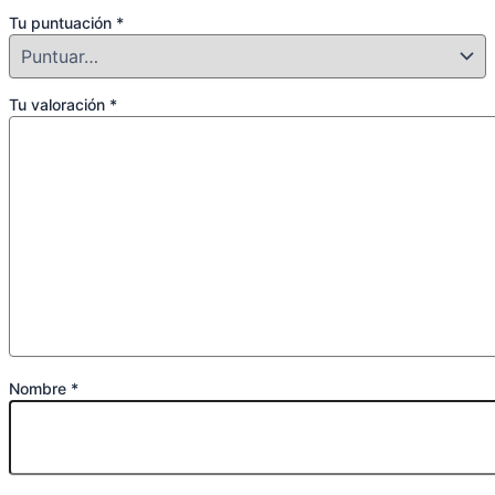
Tu puntuación
*
Tu valoración
*
Nombre
*