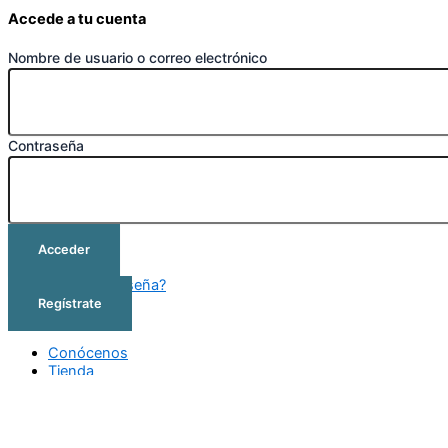
Accede a tu cuenta
Nombre de usuario o correo electrónico
Contraseña
Acceder
¿Olvidó su contraseña?
Regístrate
Conócenos
Tienda
Cursos
Outlet
Contacto