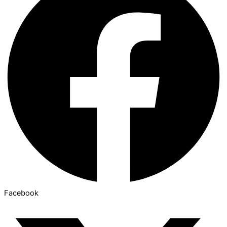
Facebook