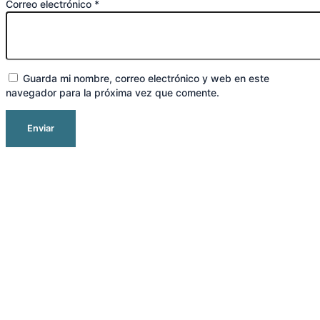
Correo electrónico
*
Guarda mi nombre, correo electrónico y web en este
navegador para la próxima vez que comente.