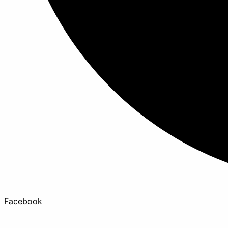
Facebook