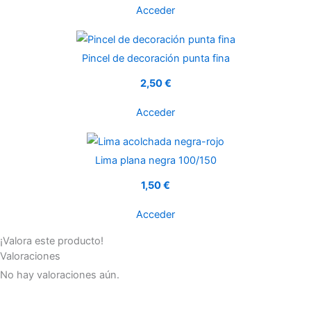
Acceder
Pincel de decoración punta fina
2,50 €
Acceder
Lima plana negra 100/150
1,50 €
Acceder
¡Valora este producto!
Valoraciones
No hay valoraciones aún.