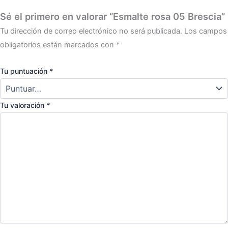
Sé el primero en valorar “Esmalte rosa 05 Brescia”
Tu dirección de correo electrónico no será publicada.
Los campos
obligatorios están marcados con
*
Tu puntuación
*
Tu valoración
*