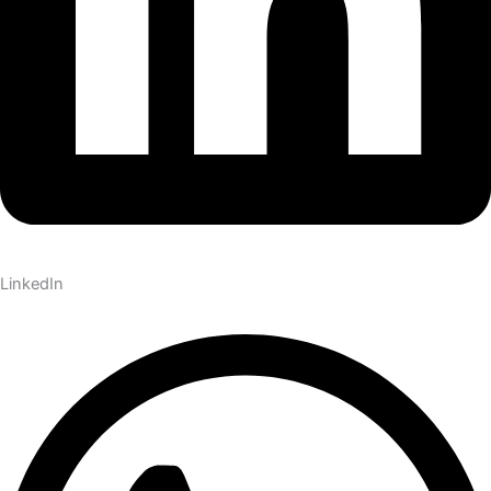
LinkedIn