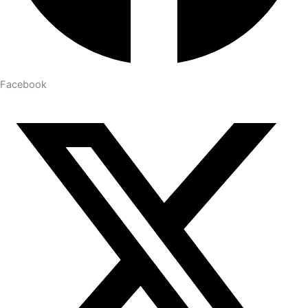
Facebook