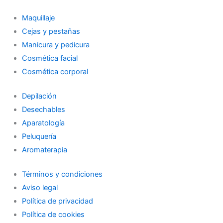
Maquillaje
Cejas y pestañas
Manicura y pedicura
Cosmética facial
Cosmética corporal
Depilación
Desechables
Aparatología
Peluquería
Aromaterapia
Términos y condiciones
Aviso legal
Política de privacidad
Política de cookies