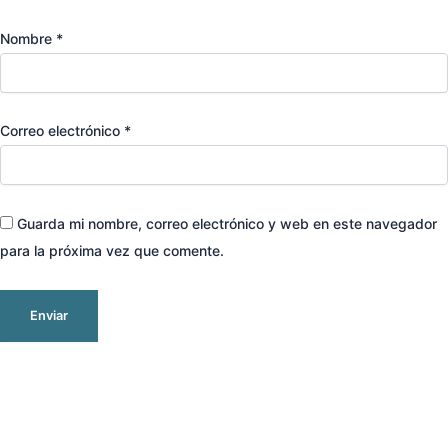
Nombre
*
Correo electrónico
*
Guarda mi nombre, correo electrónico y web en este navegador
para la próxima vez que comente.