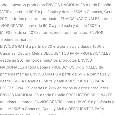
ES a toda España
PRODUCTOS ORIGINALES de primeras
 a Canarias, Ceuta y Melilla
DESCUENTOS PARA
NVÍOS NACIONALES a toda España
PRODUCTOS ORIGINALES
y desde 150€ a Canarias, Ceuta y Melilla
DESCUENTOS PARA
NVÍOS NACIONALES a toda España
PRODUCTOS ORIGINALES
ENVÍOS GRATIS a partir de 60 € a península y desde 150€ a
Canarias, Ceuta y Melilla
DESCUENTOS PARA PROFESIONALES
desde un 20% en todos nuestros productos
ENVÍOS
NACIONALES a toda España
PRODUCTOS ORIGINALES de
primeras marcas
ENVÍOS GRATIS a partir de 60 € a península y
desde 150€ a Canarias, Ceuta y Melilla
DESCUENTOS PARA
PROFESIONALES desde un 20% en todos nuestros productos
ENVÍOS NACIONALES a toda España
PRODUCTOS ORIGINALES
de primeras marcas
ENVÍOS GRATIS a partir de 60 € a península y
desde 150€ a Canarias, Ceuta y Melilla
DESCUENTOS PARA