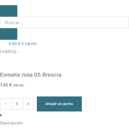
0,00
€
0
Carrito
Loading...
Esmalte rosa 05 Brescia
7,45
€
IVA Inc.
-
+
Añadir al carrito
Descripción