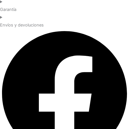
Garantía
Envíos y devoluciones