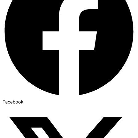
Facebook