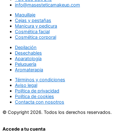
info@masesteticamakeup.com
Maquillaje
Cejas y pestañas
Manicura y pedicura
Cosmética facial
Cosmética corporal
Depilación
Desechables
Aparatología
Peluquería
Aromaterapia
Términos y condiciones
Aviso legal
Política de privacidad
Política de cookies
Contacta con nosotros
© Copyright 2026. Todos los derechos reservados.
Accede a tu cuenta