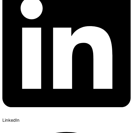
LinkedIn