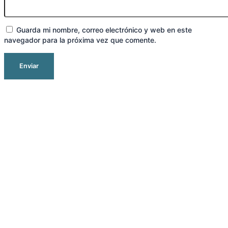
Guarda mi nombre, correo electrónico y web en este
navegador para la próxima vez que comente.