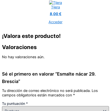
Tijera
8,00 €
Acceder
¡Valora este producto!
Valoraciones
No hay valoraciones aún.
Sé el primero en valorar “Esmalte nácar 29.
Brescia”
Tu dirección de correo electrónico no será publicada.
Los
campos obligatorios están marcados con
*
Tu puntuación
*