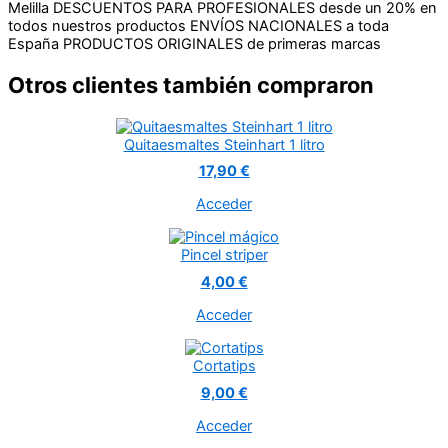
Melilla
DESCUENTOS PARA PROFESIONALES desde un 20% en
todos nuestros productos
ENVÍOS NACIONALES a toda
España
PRODUCTOS ORIGINALES de primeras marcas
Otros clientes también compraron
Quitaesmaltes Steinhart 1 litro
17,90 €
Acceder
Pincel striper
4,00 €
Acceder
Cortatips
9,00 €
Acceder