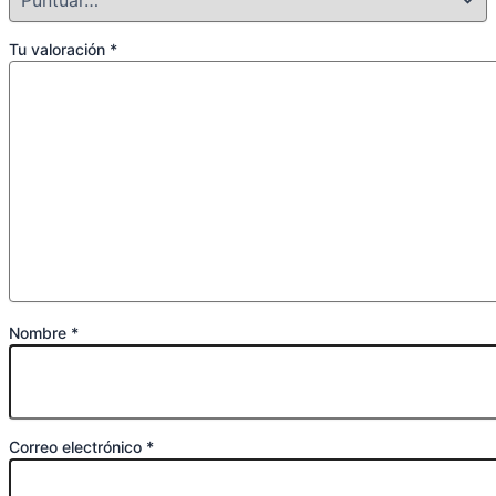
Tu valoración
*
Nombre
*
Correo electrónico
*