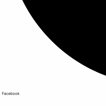
Facebook