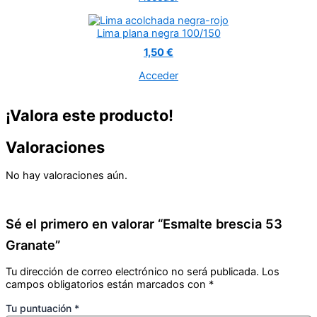
Lima plana negra 100/150
1,50 €
Acceder
¡Valora este producto!
Valoraciones
No hay valoraciones aún.
Sé el primero en valorar “Esmalte brescia 53
Granate”
Tu dirección de correo electrónico no será publicada.
Los
campos obligatorios están marcados con
*
Tu puntuación
*