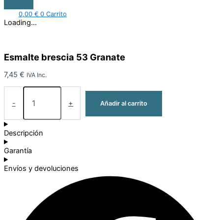
0,00
€
0
Carrito
Loading...
Esmalte brescia 53 Granate
7,45
€
IVA Inc.
-
+
Añadir al carrito
Descripción
Garantía
Envíos y devoluciones