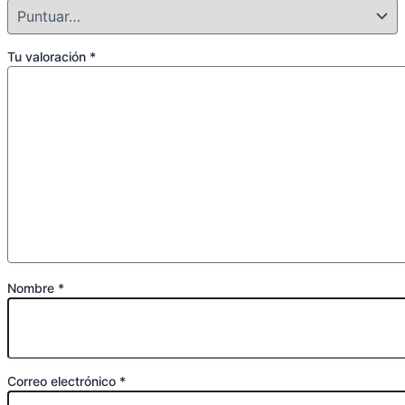
Tu valoración
*
Nombre
*
Correo electrónico
*