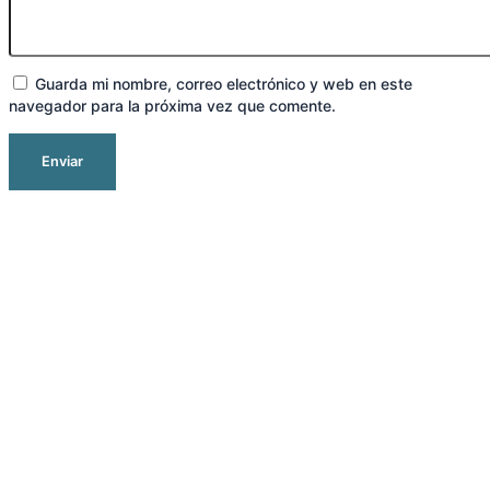
Guarda mi nombre, correo electrónico y web en este
navegador para la próxima vez que comente.