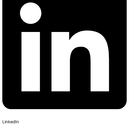
LinkedIn