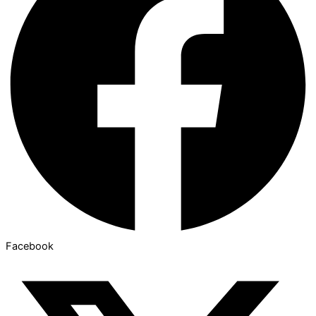
Facebook