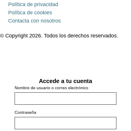
Política de privacidad
Política de cookies
Contacta con nosotros
© Copyright 2026. Todos los derechos reservados.
Accede a tu cuenta
Nombre de usuario o correo electrónico
Contraseña