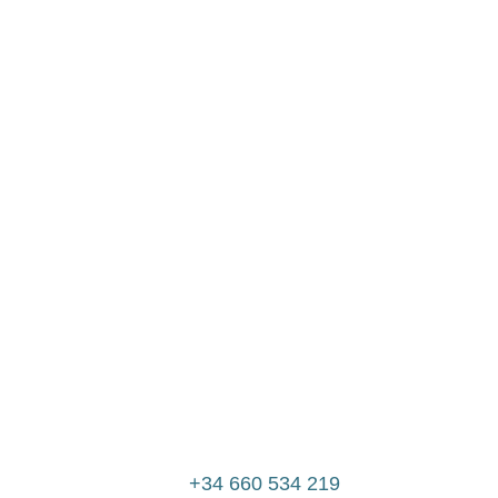
+34 660 534 219