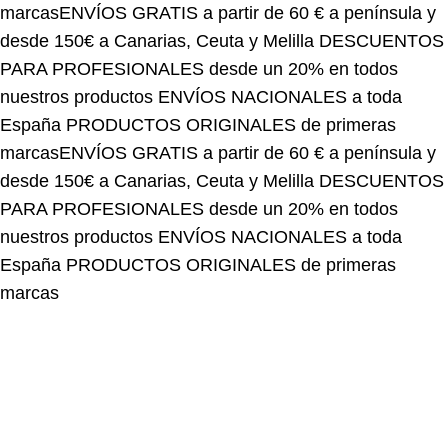
desde 150€ a Canarias, Ceuta y Melilla
DESCUENTOS
PARA PROFESIONALES desde un 20% en todos
nuestros productos
ENVÍOS NACIONALES a toda
España
PRODUCTOS ORIGINALES de primeras
marcas
ENVÍOS GRATIS a partir de 60 € a península y
desde 150€ a Canarias, Ceuta y Melilla
DESCUENTOS
PARA PROFESIONALES desde un 20% en todos
nuestros productos
ENVÍOS NACIONALES a toda
España
PRODUCTOS ORIGINALES de primeras
marcas