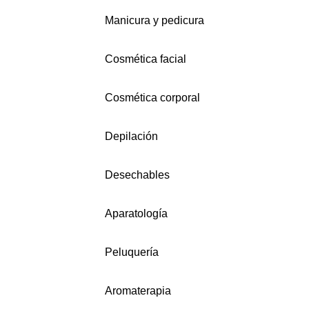
Manicura y pedicura
Cosmética facial
Cosmética corporal
Depilación
Desechables
Aparatología
Peluquería
Aromaterapia