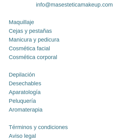
info@masesteticamakeup.com
Maquillaje
Cejas y pestañas
Manicura y pedicura
Cosmética facial
Cosmética corporal
Depilación
Desechables
Aparatología
Peluquería
Aromaterapia
Términos y condiciones
Aviso legal