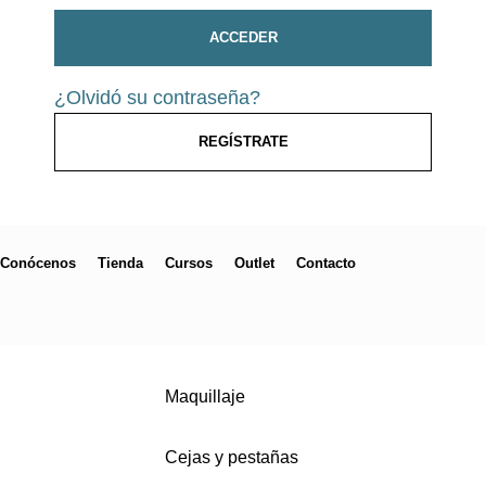
ACCEDER
¿Olvidó su contraseña?
REGÍSTRATE
Conócenos
Tienda
Cursos
Outlet
Contacto
Maquillaje
Cejas y pestañas