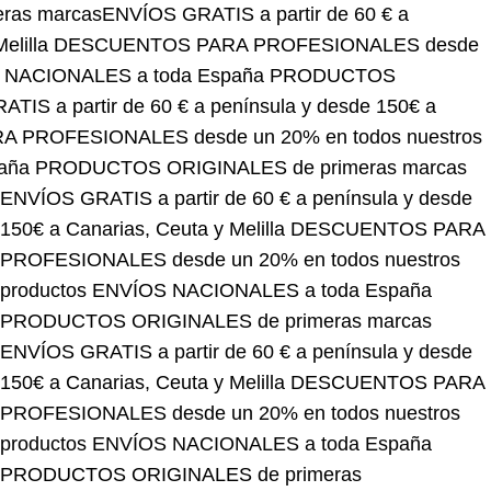
anarias, Ceuta y Melilla
DESCUENTOS PARA
roductos
ENVÍOS NACIONALES a toda España
OS GRATIS a partir de 60 € a península y desde 150€
SIONALES desde un 20% en todos nuestros
DUCTOS ORIGINALES de primeras marcas
ENVÍOS GRATIS a partir de 60 € a península y desde
150€ a Canarias, Ceuta y Melilla
DESCUENTOS PARA
PROFESIONALES desde un 20% en todos nuestros
productos
ENVÍOS NACIONALES a toda España
PRODUCTOS ORIGINALES de primeras marcas
ENVÍOS GRATIS a partir de 60 € a península y desde
150€ a Canarias, Ceuta y Melilla
DESCUENTOS PARA
PROFESIONALES desde un 20% en todos nuestros
productos
ENVÍOS NACIONALES a toda España
PRODUCTOS ORIGINALES de primeras
marcas
ENVÍOS GRATIS a partir de 60 € a península y