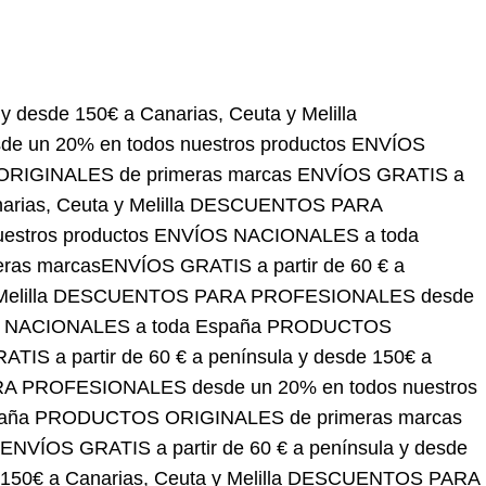
150€ a Canarias, Ceuta y Melilla
DESCUENTOS PARA
roductos
ENVÍOS NACIONALES a toda España
OS GRATIS a partir de 60 € a península y desde 150€
SIONALES desde un 20% en todos nuestros
DUCTOS ORIGINALES de primeras marcas
ENVÍOS
narias, Ceuta y Melilla
DESCUENTOS PARA
roductos
ENVÍOS NACIONALES a toda España
OS GRATIS a partir de 60 € a península y desde 150€
SIONALES desde un 20% en todos nuestros
DUCTOS ORIGINALES de primeras marcas
ENVÍOS GRATIS a partir de 60 € a península y desde
150€ a Canarias, Ceuta y Melilla
DESCUENTOS PARA
PROFESIONALES desde un 20% en todos nuestros