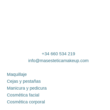
+34 660 534 219
info@masesteticamakeup.com
Maquillaje
Cejas y pestañas
Manicura y pedicura
Cosmética facial
Cosmética corporal