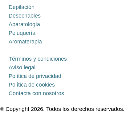
Depilación
Desechables
Aparatología
Peluquería
Aromaterapia
Términos y condiciones
Aviso legal
Política de privacidad
Política de cookies
Contacta con nosotros
© Copyright 2026. Todos los derechos reservados.