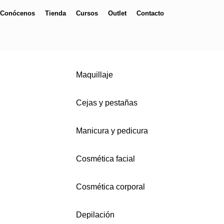
Conócenos
Tienda
Cursos
Outlet
Contacto
Maquillaje
Cejas y pestañas
Manicura y pedicura
Cosmética facial
Cosmética corporal
Depilación