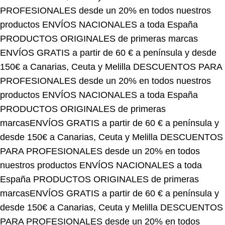
productos
ENVÍOS NACIONALES a toda España
PRODUCTOS ORIGINALES de primeras marcas
ENVÍOS GRATIS a partir de 60 € a península y desde
150€ a Canarias, Ceuta y Melilla
DESCUENTOS PARA
PROFESIONALES desde un 20% en todos nuestros
productos
ENVÍOS NACIONALES a toda España
PRODUCTOS ORIGINALES de primeras
marcas
ENVÍOS GRATIS a partir de 60 € a península y
desde 150€ a Canarias, Ceuta y Melilla
DESCUENTOS
PARA PROFESIONALES desde un 20% en todos
nuestros productos
ENVÍOS NACIONALES a toda
España
PRODUCTOS ORIGINALES de primeras
marcas
ENVÍOS GRATIS a partir de 60 € a península y
desde 150€ a Canarias, Ceuta y Melilla
DESCUENTOS
PARA PROFESIONALES desde un 20% en todos
nuestros productos
ENVÍOS NACIONALES a toda