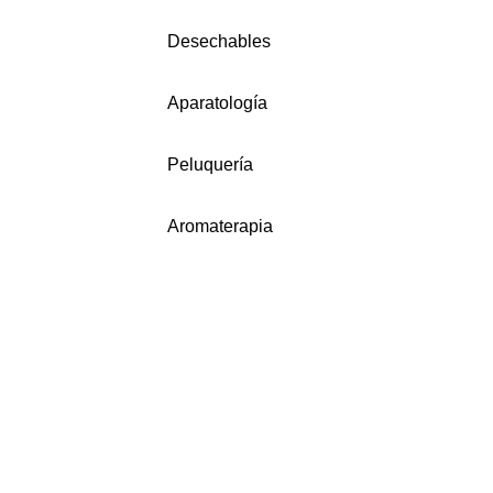
Desechables
Aparatología
Peluquería
Aromaterapia