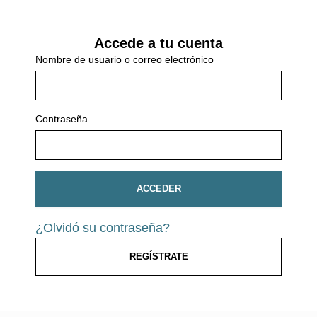
Accede a tu cuenta
Nombre de usuario o correo electrónico
Contraseña
ACCEDER
¿Olvidó su contraseña?
REGÍSTRATE