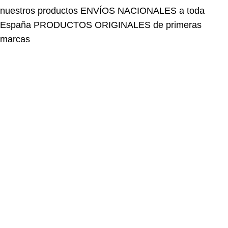
España
PRODUCTOS ORIGINALES de primeras
marcas