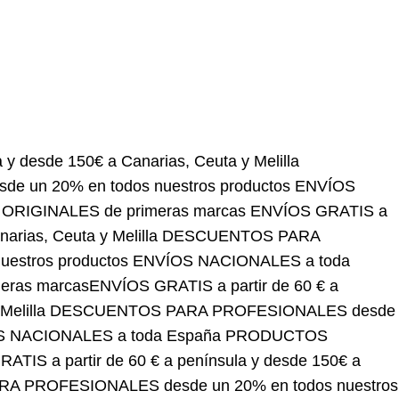
 150€ a Canarias, Ceuta y Melilla
DESCUENTOS
tros productos
ENVÍOS NACIONALES a toda España
ÍOS GRATIS a partir de 60 € a península y desde
PROFESIONALES desde un 20% en todos nuestros
DUCTOS ORIGINALES de primeras marcas
ENVÍOS
anarias, Ceuta y Melilla
DESCUENTOS PARA
productos
ENVÍOS NACIONALES a toda España
ÍOS GRATIS a partir de 60 € a península y desde 150€
ESIONALES desde un 20% en todos nuestros
DUCTOS ORIGINALES de primeras marcas