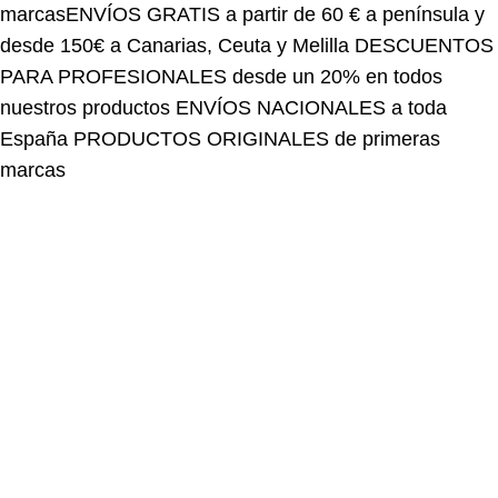
desde 150€ a Canarias, Ceuta y Melilla
DESCUENTOS
PARA PROFESIONALES desde un 20% en todos
nuestros productos
ENVÍOS NACIONALES a toda
España
PRODUCTOS ORIGINALES de primeras
marcas