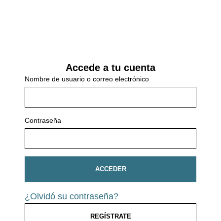
Accede a tu cuenta
Nombre de usuario o correo electrónico
Contraseña
ACCEDER
¿Olvidó su contraseña?
REGÍSTRATE