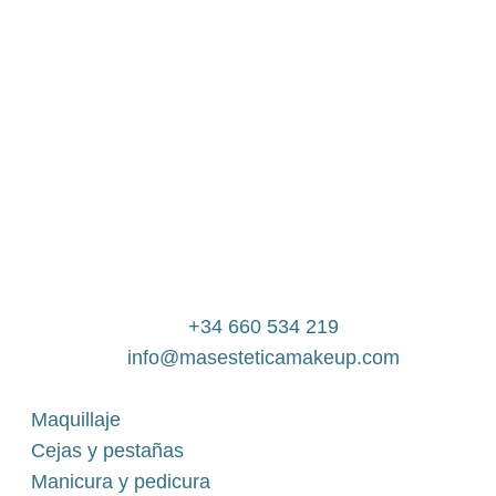
+34 660 534 219
info@masesteticamakeup.com
Maquillaje
Cejas y pestañas
Manicura y pedicura