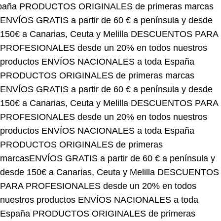
ENVÍOS GRATIS a partir de 60 € a península y desde
150€ a Canarias, Ceuta y Melilla
DESCUENTOS PARA
PROFESIONALES desde un 20% en todos nuestros
productos
ENVÍOS NACIONALES a toda España
PRODUCTOS ORIGINALES de primeras marcas
ENVÍOS GRATIS a partir de 60 € a península y desde
150€ a Canarias, Ceuta y Melilla
DESCUENTOS PARA
PROFESIONALES desde un 20% en todos nuestros
productos
ENVÍOS NACIONALES a toda España
PRODUCTOS ORIGINALES de primeras
marcas
ENVÍOS GRATIS a partir de 60 € a península y
desde 150€ a Canarias, Ceuta y Melilla
DESCUENTOS
PARA PROFESIONALES desde un 20% en todos
nuestros productos
ENVÍOS NACIONALES a toda
España
PRODUCTOS ORIGINALES de primeras
marcas
ENVÍOS GRATIS a partir de 60 € a península y