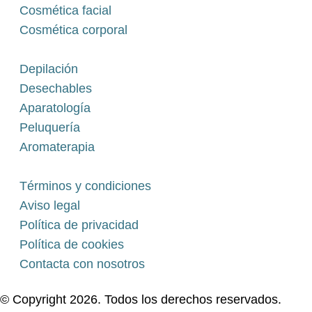
Cosmética facial
Cosmética corporal
Depilación
Desechables
Aparatología
Peluquería
Aromaterapia
Términos y condiciones
Aviso legal
Política de privacidad
Política de cookies
Contacta con nosotros
© Copyright 2026. Todos los derechos reservados.