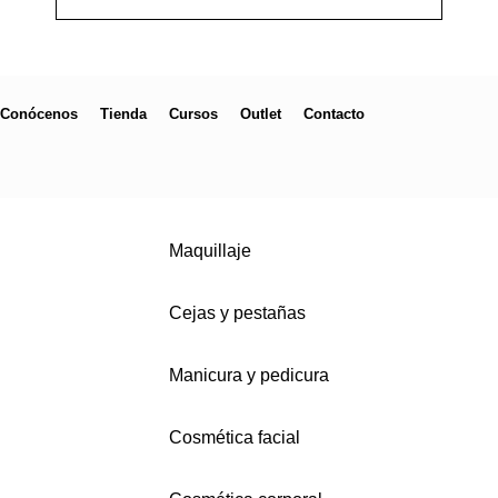
Conócenos
Tienda
Cursos
Outlet
Contacto
Maquillaje
Cejas y pestañas
Manicura y pedicura
Cosmética facial