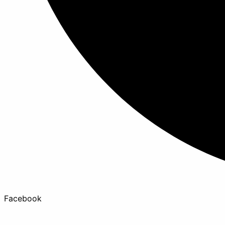
Facebook