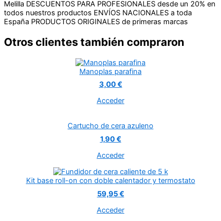
Melilla
DESCUENTOS PARA PROFESIONALES desde un 20% en
todos nuestros productos
ENVÍOS NACIONALES a toda
España
PRODUCTOS ORIGINALES de primeras marcas
Otros clientes también compraron
Manoplas parafina
3,00 €
Acceder
Cartucho de cera azuleno
1,90 €
Acceder
Kit base roll-on con doble calentador y termostato
59,95 €
Acceder