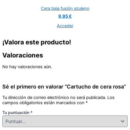
Cera baja fusión azuleno
9,95 €
Acceder
¡Valora este producto!
Valoraciones
No hay valoraciones aún.
Sé el primero en valorar “Cartucho de cera rosa”
Tu dirección de correo electrónico no será publicada.
Los
campos obligatorios están marcados con
*
Tu puntuación
*