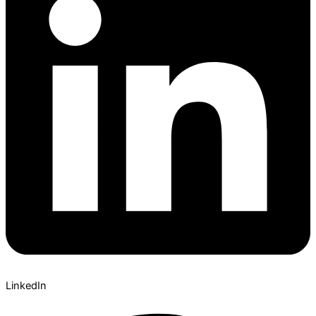
LinkedIn