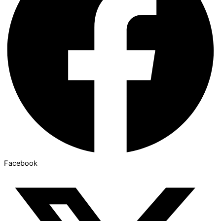
Facebook