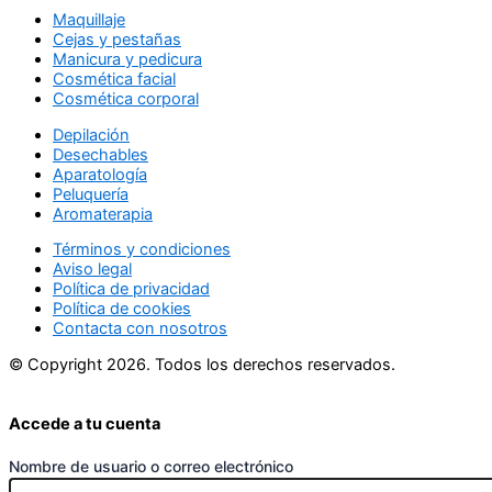
Maquillaje
Cejas y pestañas
Manicura y pedicura
Cosmética facial
Cosmética corporal
Depilación
Desechables
Aparatología
Peluquería
Aromaterapia
Términos y condiciones
Aviso legal
Política de privacidad
Política de cookies
Contacta con nosotros
© Copyright 2026. Todos los derechos reservados.
Accede a tu cuenta
Nombre de usuario o correo electrónico