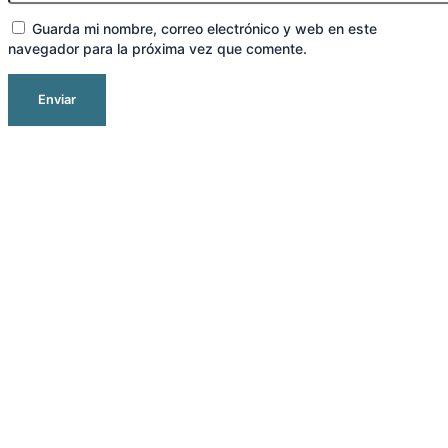
Guarda mi nombre, correo electrónico y web en este
navegador para la próxima vez que comente.