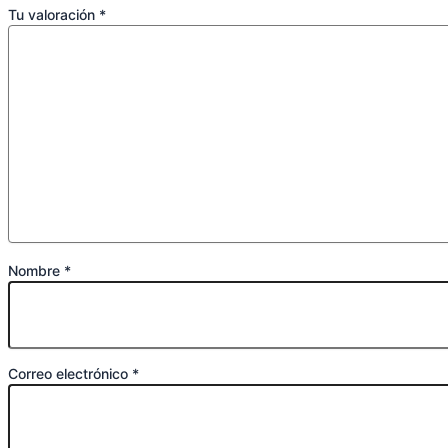
Tu valoración
*
Nombre
*
Correo electrónico
*