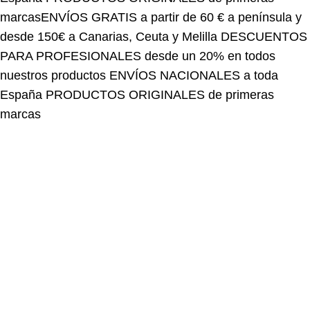
desde 150€ a Canarias, Ceuta y Melilla
DESCUENTOS
PARA PROFESIONALES desde un 20% en todos
nuestros productos
ENVÍOS NACIONALES a toda
España
PRODUCTOS ORIGINALES de primeras
marcas