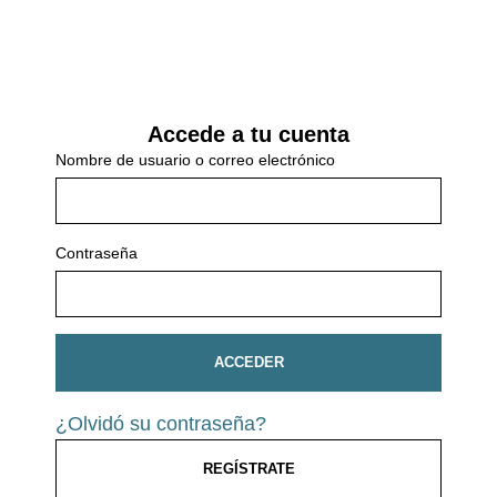
Accede a tu cuenta
Nombre de usuario o correo electrónico
Contraseña
ACCEDER
¿Olvidó su contraseña?
REGÍSTRATE