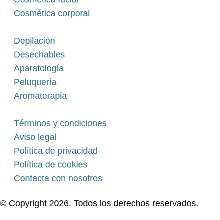
Cosmética corporal
Depilación
Desechables
Aparatología
Peluquería
Aromaterapia
Términos y condiciones
Aviso legal
Política de privacidad
Política de cookies
Contacta con nosotros
© Copyright 2026. Todos los derechos reservados.