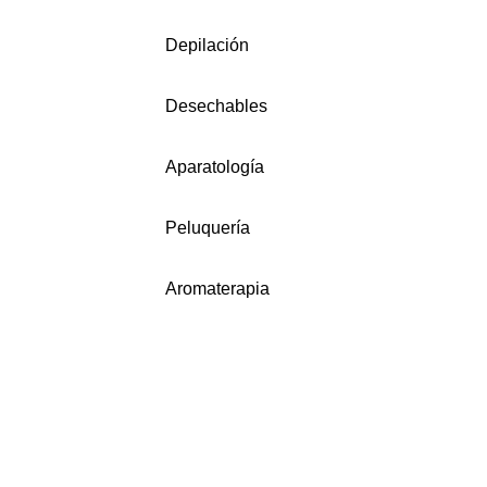
Depilación
Desechables
Aparatología
Peluquería
Aromaterapia