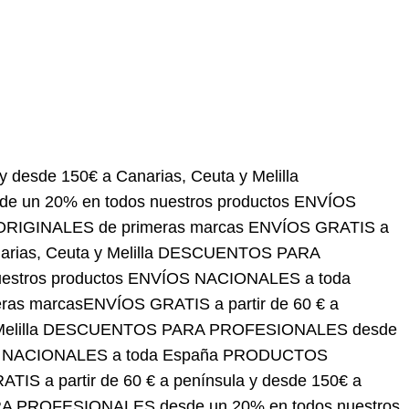
150€ a Canarias, Ceuta y Melilla
DESCUENTOS PARA
roductos
ENVÍOS NACIONALES a toda España
OS GRATIS a partir de 60 € a península y desde 150€
SIONALES desde un 20% en todos nuestros
DUCTOS ORIGINALES de primeras marcas
ENVÍOS
narias, Ceuta y Melilla
DESCUENTOS PARA
roductos
ENVÍOS NACIONALES a toda España
OS GRATIS a partir de 60 € a península y desde 150€
SIONALES desde un 20% en todos nuestros
DUCTOS ORIGINALES de primeras marcas