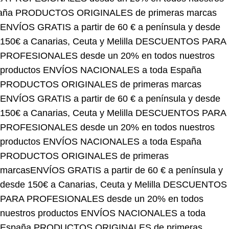
ENVÍOS GRATIS a partir de 60 € a península y desde
150€ a Canarias, Ceuta y Melilla
DESCUENTOS PARA
PROFESIONALES desde un 20% en todos nuestros
productos
ENVÍOS NACIONALES a toda España
PRODUCTOS ORIGINALES de primeras marcas
ENVÍOS GRATIS a partir de 60 € a península y desde
150€ a Canarias, Ceuta y Melilla
DESCUENTOS PARA
PROFESIONALES desde un 20% en todos nuestros
productos
ENVÍOS NACIONALES a toda España
PRODUCTOS ORIGINALES de primeras
marcas
ENVÍOS GRATIS a partir de 60 € a península y
desde 150€ a Canarias, Ceuta y Melilla
DESCUENTOS
PARA PROFESIONALES desde un 20% en todos
nuestros productos
ENVÍOS NACIONALES a toda
España
PRODUCTOS ORIGINALES de primeras
marcas
ENVÍOS GRATIS a partir de 60 € a península y