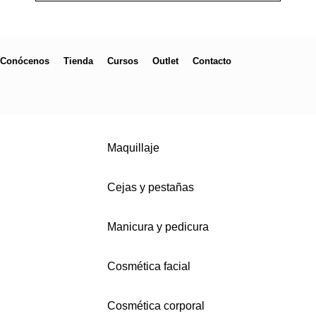
Conócenos
Tienda
Cursos
Outlet
Contacto
Maquillaje
Cejas y pestañas
Manicura y pedicura
Cosmética facial
Cosmética corporal