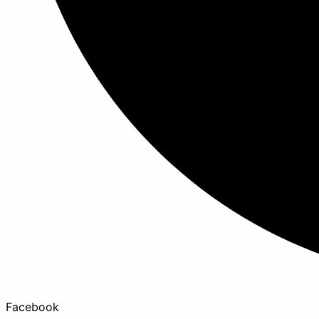
Facebook