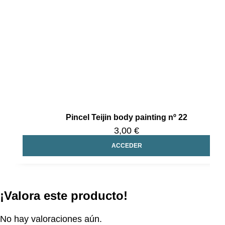
Pincel Teijin body painting nº 22
3,00 €
ACCEDER
¡Valora este producto!
No hay valoraciones aún.