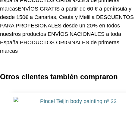
marcas
ENVÍOS GRATIS a partir de 60 € a península y
desde 150€ a Canarias, Ceuta y Melilla
DESCUENTOS
PARA PROFESIONALES desde un 20% en todos
nuestros productos
ENVÍOS NACIONALES a toda
España
PRODUCTOS ORIGINALES de primeras
marcas
Otros clientes también compraron