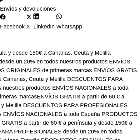
Envíos y devoluciones
Facebook
X
LinkedIn
WhatsApp
de 150€ a Canarias, Ceuta y Melilla
DESCUENTOS
estros productos
ENVÍOS NACIONALES a toda
marcas
ENVÍOS GRATIS a partir de 60 € a península y
S PARA PROFESIONALES desde un 20% en todos
España
PRODUCTOS ORIGINALES de primeras
a y desde 150€ a Canarias, Ceuta y Melilla
% en todos nuestros productos
ENVÍOS
ALES de primeras marcas
ENVÍOS GRATIS a partir
a y Melilla
DESCUENTOS PARA PROFESIONALES
 NACIONALES a toda España
PRODUCTOS