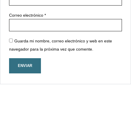
Correo electrónico
*
Guarda mi nombre, correo electrónico y web en este
navegador para la próxima vez que comente.