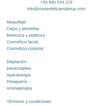
+34 660 534 219
info@masesteticamakeup.com
Maquillaje
Cejas y pestañas
Manicura y pedicura
Cosmética facial
Cosmética corporal
Depilación
Desechables
Aparatología
Peluquería
Aromaterapia
Términos y condiciones