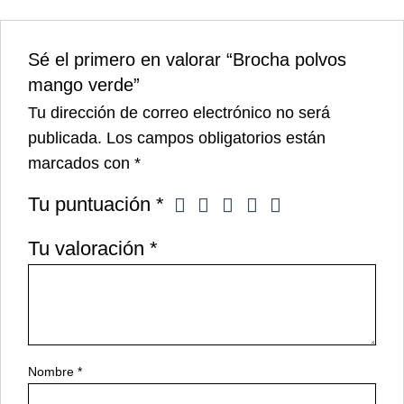
Sé el primero en valorar “Brocha polvos
mango verde”
Tu dirección de correo electrónico no será
publicada.
Los campos obligatorios están
marcados con
*
Tu puntuación
*
Tu valoración
*
Nombre
*