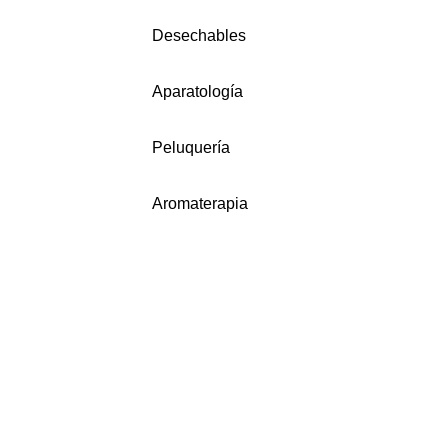
Desechables
Aparatología
Peluquería
Aromaterapia