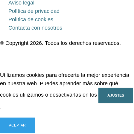
Aviso legal
Política de privacidad
Política de cookies
Contacta con nosotros
© Copyright 2026. Todos los derechos reservados.
Utilizamos cookies para ofrecerte la mejor experiencia
en nuestra web. Puedes aprender más sobre qué
cookies utilizamos o desactivarlas en los
AJUSTES
.
ACEPTAR
RECHAZAR