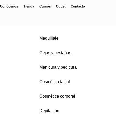
Conócenos
Tienda
Cursos
Outlet
Contacto
Maquillaje
Cejas y pestañas
Manicura y pedicura
Cosmética facial
Cosmética corporal
Depilación