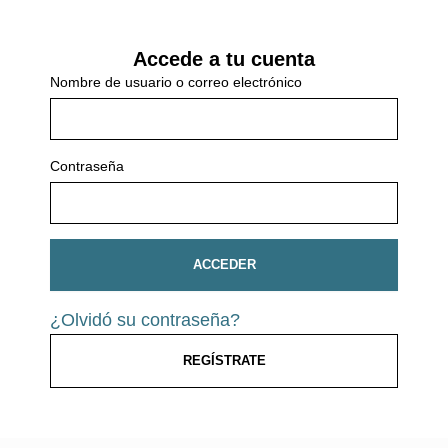
Accede a tu cuenta
Nombre de usuario o correo electrónico
Contraseña
ACCEDER
¿Olvidó su contraseña?
REGÍSTRATE