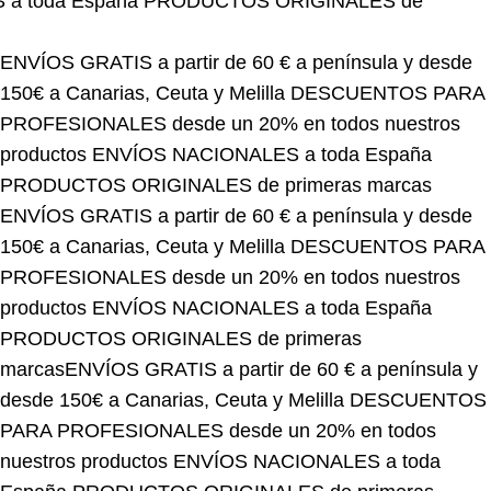
ENVÍOS GRATIS a partir de 60 € a península y desde
150€ a Canarias, Ceuta y Melilla
DESCUENTOS PARA
PROFESIONALES desde un 20% en todos nuestros
productos
ENVÍOS NACIONALES a toda España
PRODUCTOS ORIGINALES de primeras marcas
ENVÍOS GRATIS a partir de 60 € a península y desde
150€ a Canarias, Ceuta y Melilla
DESCUENTOS PARA
PROFESIONALES desde un 20% en todos nuestros
productos
ENVÍOS NACIONALES a toda España
PRODUCTOS ORIGINALES de primeras
marcas
ENVÍOS GRATIS a partir de 60 € a península y
desde 150€ a Canarias, Ceuta y Melilla
DESCUENTOS
PARA PROFESIONALES desde un 20% en todos
nuestros productos
ENVÍOS NACIONALES a toda
España
PRODUCTOS ORIGINALES de primeras