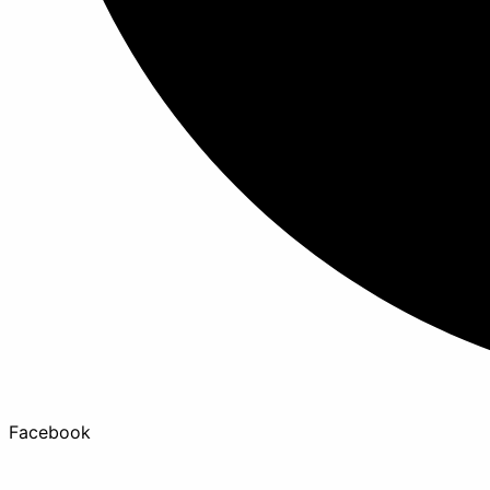
Facebook