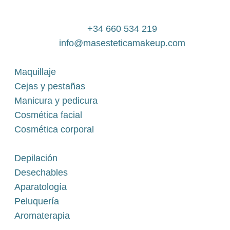
+34 660 534 219
info@masesteticamakeup.com
Maquillaje
Cejas y pestañas
Manicura y pedicura
Cosmética facial
Cosmética corporal
Depilación
Desechables
Aparatología
Peluquería
Aromaterapia