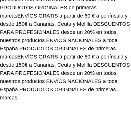
marcas
ENVÍOS GRATIS a partir de 60 € a península y
desde 150€ a Canarias, Ceuta y Melilla
DESCUENTOS
PARA PROFESIONALES desde un 20% en todos
nuestros productos
ENVÍOS NACIONALES a toda
España
PRODUCTOS ORIGINALES de primeras
marcas
ENVÍOS GRATIS a partir de 60 € a península y
desde 150€ a Canarias, Ceuta y Melilla
DESCUENTOS
PARA PROFESIONALES desde un 20% en todos
nuestros productos
ENVÍOS NACIONALES a toda
España
PRODUCTOS ORIGINALES de primeras
marcas