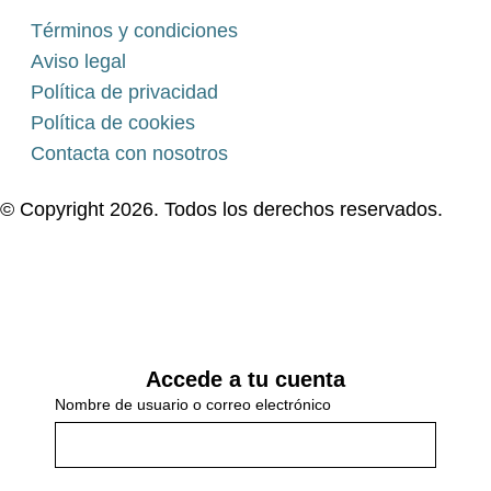
Términos y condiciones
Aviso legal
Política de privacidad
Política de cookies
Contacta con nosotros
© Copyright 2026. Todos los derechos reservados.
Accede a tu cuenta
Nombre de usuario o correo electrónico