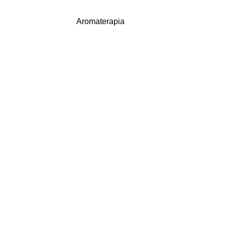
Aromaterapia