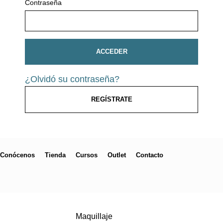
Contraseña
ACCEDER
¿Olvidó su contraseña?
REGÍSTRATE
Conócenos
Tienda
Cursos
Outlet
Contacto
Maquillaje