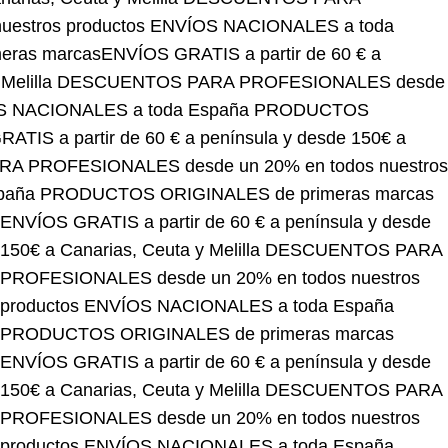
DUCTOS ORIGINALES de primeras marcas
ENVÍOS
Canarias, Ceuta y Melilla
DESCUENTOS PARA
productos
ENVÍOS NACIONALES a toda España
ÍOS GRATIS a partir de 60 € a península y desde 150€
ESIONALES desde un 20% en todos nuestros
DUCTOS ORIGINALES de primeras marcas
ENVÍOS GRATIS a partir de 60 € a península y desde
150€ a Canarias, Ceuta y Melilla
DESCUENTOS PARA
PROFESIONALES desde un 20% en todos nuestros
productos
ENVÍOS NACIONALES a toda España
PRODUCTOS ORIGINALES de primeras marcas
ENVÍOS GRATIS a partir de 60 € a península y desde
150€ a Canarias, Ceuta y Melilla
DESCUENTOS PARA
PROFESIONALES desde un 20% en todos nuestros
productos
ENVÍOS NACIONALES a toda España
PRODUCTOS ORIGINALES de primeras