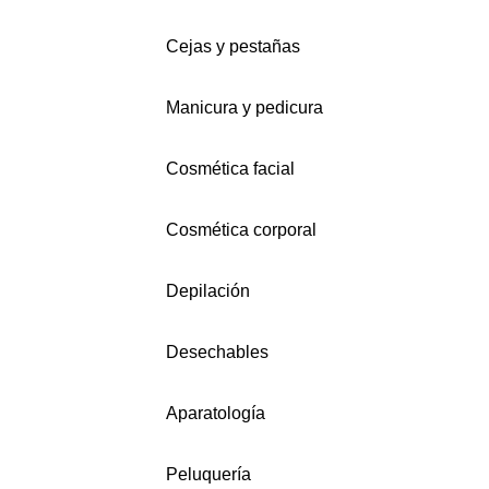
Cejas y pestañas
Manicura y pedicura
Cosmética facial
Cosmética corporal
Depilación
Desechables
Aparatología
Peluquería