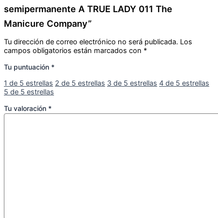
Manicure Company”
Tu dirección de correo electrónico no será publicada.
Los
campos obligatorios están marcados con
*
Tu puntuación
*
1 de 5 estrellas
2 de 5 estrellas
3 de 5 estrellas
4 de 5 estrellas
5 de 5 estrellas
Tu valoración
*