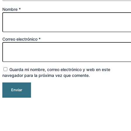
Nombre
*
Correo electrónico
*
Guarda mi nombre, correo electrónico y web en este
navegador para la próxima vez que comente.