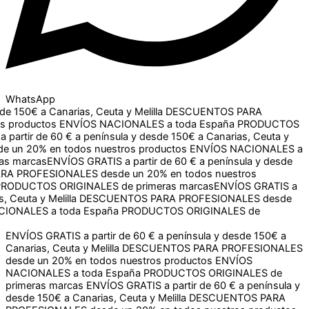
WhatsApp
0€ a Canarias, Ceuta y Melilla
DESCUENTOS PARA
oductos
ENVÍOS NACIONALES a toda España
PRODUCTOS
ir de 60 € a península y desde 150€ a Canarias, Ceuta y Melilla
 todos nuestros productos
ENVÍOS NACIONALES a toda
s
ENVÍOS GRATIS a partir de 60 € a península y desde 150€ a
ALES desde un 20% en todos nuestros productos
ENVÍOS
de primeras marcas
ENVÍOS GRATIS a partir de 60 € a
CUENTOS PARA PROFESIONALES desde un 20% en todos
aña
PRODUCTOS ORIGINALES de primeras marcas
ENVÍOS GRATIS a partir de 60 € a península y desde 150€ a
Canarias, Ceuta y Melilla
DESCUENTOS PARA PROFESIONALES
desde un 20% en todos nuestros productos
ENVÍOS
NACIONALES a toda España
PRODUCTOS ORIGINALES de
primeras marcas
ENVÍOS GRATIS a partir de 60 € a península y
desde 150€ a Canarias, Ceuta y Melilla
DESCUENTOS PARA
PROFESIONALES desde un 20% en todos nuestros productos