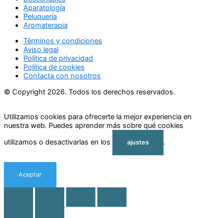
Aparatología
Peluquería
Aromaterapia
Términos y condiciones
Aviso legal
Política de privacidad
Política de cookies
Contacta con nosotros
© Copyright 2026. Todos los derechos reservados.
Utilizamos cookies para ofrecerte la mejor experiencia en
nuestra web. Puedes aprender más sobre qué cookies
utilizamos o desactivarlas en los
.
ajustes
Aceptar
Rechazar