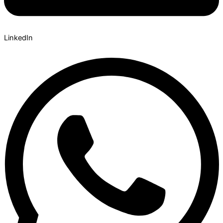
LinkedIn