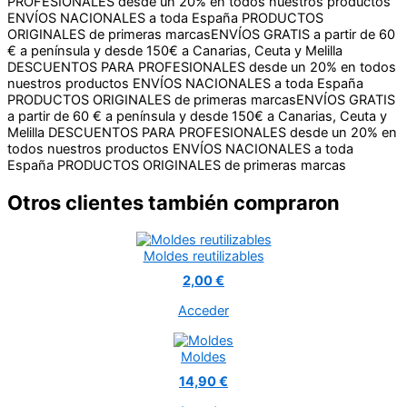
ENVÍOS NACIONALES a toda España
PRODUCTOS
ORIGINALES de primeras marcas
ENVÍOS GRATIS a partir de 60
€ a península y desde 150€ a Canarias, Ceuta y Melilla
DESCUENTOS PARA PROFESIONALES desde un 20% en todos
nuestros productos
ENVÍOS NACIONALES a toda España
PRODUCTOS ORIGINALES de primeras marcas
ENVÍOS GRATIS
a partir de 60 € a península y desde 150€ a Canarias, Ceuta y
Melilla
DESCUENTOS PARA PROFESIONALES desde un 20% en
todos nuestros productos
ENVÍOS NACIONALES a toda
España
PRODUCTOS ORIGINALES de primeras marcas
Otros clientes también compraron
Moldes reutilizables
2,00 €
Acceder
Moldes
14,90 €
Acceder