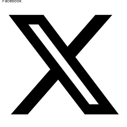
Facebook